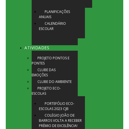
PLANIFICAÇÕES
ANUAIS
CALENDÁRIO
ESCOLAR
ATIVIDADES
PROJETO PONTOS E
PONTES
CLUBE DAS
EMOÇÕES
CLUBE DO AMBIENTE
PROJETO ECO-
ESCOLAS
PORTEFÓLIO ECO-
ESCOLAS 2023 CJB
COLÉGIO JOÃO DE
BARROS VOLTA A RECEBER
PRÉMIO DE EXCELÊNCIA!