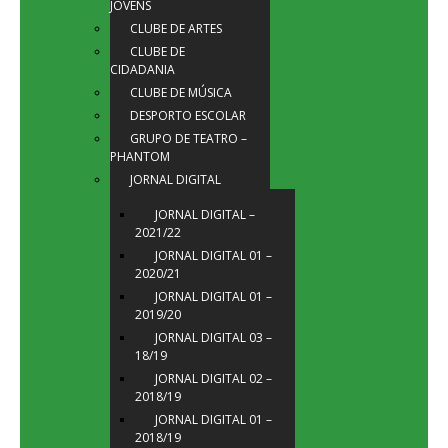
JOVENS
CLUBE DE ARTES
CLUBE DE
CIDADANIA
CLUBE DE MÚSICA
DESPORTO ESCOLAR
GRUPO DE TEATRO –
PHANTOM
JORNAL DIGITAL
JORNAL DIGITAL –
2021/22
JORNAL DIGITAL 01 –
2020/21
JORNAL DIGITAL 01 –
2019/20
JORNAL DIGITAL 03 –
18/19
JORNAL DIGITAL 02 –
2018/19
JORNAL DIGITAL 01 –
2018/19