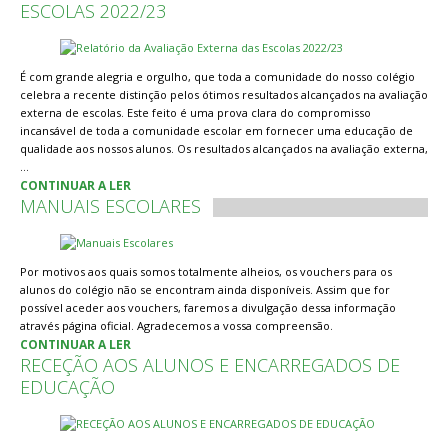
ESCOLAS 2022/23
É com grande alegria e orgulho, que toda a comunidade do nosso colégio
celebra a recente distinção pelos ótimos resultados alcançados na avaliação
externa de escolas. Este feito é uma prova clara do compromisso
incansável de toda a comunidade escolar em fornecer uma educação de
qualidade aos nossos alunos. Os resultados alcançados na avaliação externa,
…
CONTINUAR A LER
MANUAIS ESCOLARES
Por motivos aos quais somos totalmente alheios, os vouchers para os
alunos do colégio não se encontram ainda disponíveis. Assim que for
possível aceder aos vouchers, faremos a divulgação dessa informação
através página oficial. Agradecemos a vossa compreensão.
CONTINUAR A LER
RECEÇÃO AOS ALUNOS E ENCARREGADOS DE
EDUCAÇÃO