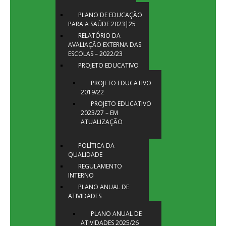
PLANO DE EDUCAÇÃO
PARA A SAÚDE 2023|25
RELATÓRIO DA
AVALIAÇÃO EXTERNA DAS
ESCOLAS – 2022/23
PROJETO EDUCATIVO
PROJETO EDUCATIVO
2019/22
PROJETO EDUCATIVO
2023/27 – EM
ATUALIZAÇÃO
POLÍTICA DA
QUALIDADE
REGULAMENTO
INTERNO
PLANO ANUAL DE
ATIVIDADES
PLANO ANUAL DE
ATIVIDADES 2025/26