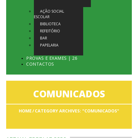
AÇÃO SOCIAL
ESCOLAR
BIBLIOTECA
REFEITÓRIO
BAR
PAPELARIA
PROVAS E EXAMES | 26
CONTACTOS
COMUNICADOS
HOME
CATEGORY ARCHIVES: "COMUNICADOS"