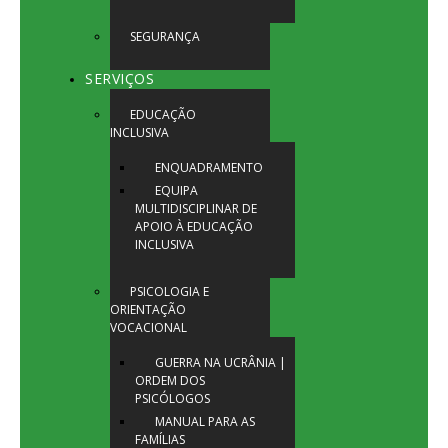
SEGURANÇA
SERVIÇOS
EDUCAÇÃO
INCLUSIVA
ENQUADRAMENTO
EQUIPA
MULTIDISCIPLINAR DE
APOIO À EDUCAÇÃO
INCLUSIVA
PSICOLOGIA E
ORIENTAÇÃO
VOCACIONAL
GUERRA NA UCRÂNIA |
ORDEM DOS
PSICÓLOGOS
MANUAL PARA AS
FAMÍLIAS