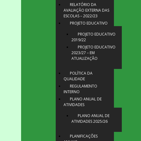
RELATÓRIO DA
AVALIAÇÃO EXTERNA DAS
ESCOLAS – 2022/23
PROJETO EDUCATIVO
PROJETO EDUCATIVO
2019/22
PROJETO EDUCATIVO
2023/27 – EM
ATUALIZAÇÃO
POLÍTICA DA
QUALIDADE
REGULAMENTO
INTERNO
PLANO ANUAL DE
ATIVIDADES
PLANO ANUAL DE
ATIVIDADES 2025/26
PLANIFICAÇÕES