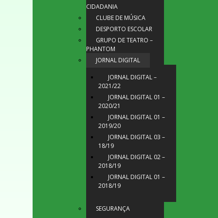
CIDADANIA
CLUBE DE MÚSICA
DESPORTO ESCOLAR
GRUPO DE TEATRO –
PHANTOM
JORNAL DIGITAL
JORNAL DIGITAL –
2021/22
JORNAL DIGITAL 01 –
2020/21
JORNAL DIGITAL 01 –
2019/20
JORNAL DIGITAL 03 –
18/19
JORNAL DIGITAL 02 –
2018/19
JORNAL DIGITAL 01 –
2018/19
SEGURANÇA