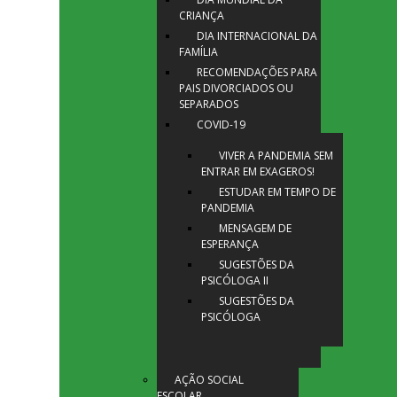
CRIANÇA
DIA INTERNACIONAL DA
FAMÍLIA
RECOMENDAÇÕES PARA
PAIS DIVORCIADOS OU
SEPARADOS
COVID-19
VIVER A PANDEMIA SEM
ENTRAR EM EXAGEROS!
ESTUDAR EM TEMPO DE
PANDEMIA
MENSAGEM DE
ESPERANÇA
SUGESTÕES DA
PSICÓLOGA II
SUGESTÕES DA
PSICÓLOGA
AÇÃO SOCIAL
ESCOLAR