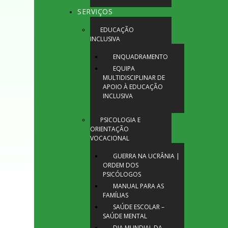
SERVIÇOS
EDUCAÇÃO
INCLUSIVA
ENQUADRAMENTO
EQUIPA
MULTIDISCIPLINAR DE
APOIO À EDUCAÇÃO
INCLUSIVA
PSICOLOGIA E
ORIENTAÇÃO
VOCACIONAL
GUERRA NA UCRÂNIA |
ORDEM DOS
PSICÓLOGOS
MANUAL PARA AS
FAMÍLIAS
SAÚDE ESCOLAR –
SAÚDE MENTAL
DIA MUNDIAL DA