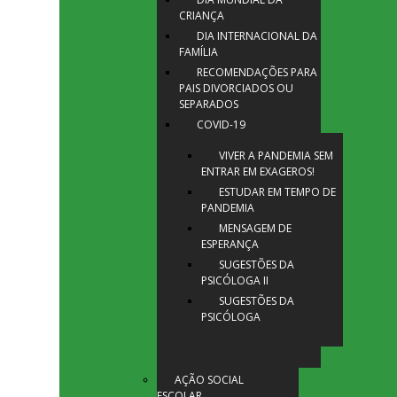
CRIANÇA
DIA INTERNACIONAL DA
FAMÍLIA
RECOMENDAÇÕES PARA
PAIS DIVORCIADOS OU
SEPARADOS
COVID-19
VIVER A PANDEMIA SEM
ENTRAR EM EXAGEROS!
ESTUDAR EM TEMPO DE
PANDEMIA
MENSAGEM DE
ESPERANÇA
SUGESTÕES DA
PSICÓLOGA II
SUGESTÕES DA
PSICÓLOGA
AÇÃO SOCIAL
ESCOLAR