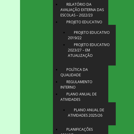
RELATÓRIO DA
AVALIAÇÃO EXTERNA DAS
ESCOLAS – 2022/23
PROJETO EDUCATIVO
PROJETO EDUCATIVO
2019/22
PROJETO EDUCATIVO
2023/27 – EM
ATUALIZAÇÃO
POLÍTICA DA
QUALIDADE
REGULAMENTO
INTERNO
PLANO ANUAL DE
ATIVIDADES
PLANO ANUAL DE
ATIVIDADES 2025/26
PLANIFICAÇÕES