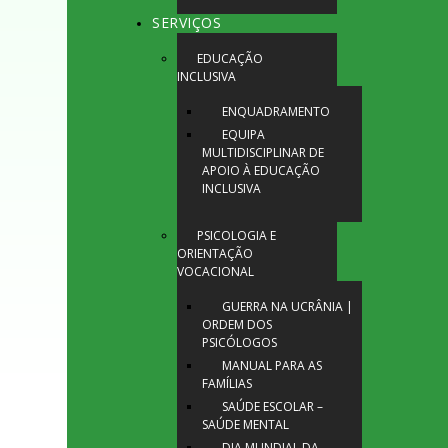
SERVIÇOS
EDUCAÇÃO
INCLUSIVA
ENQUADRAMENTO
EQUIPA
MULTIDISCIPLINAR DE
APOIO À EDUCAÇÃO
INCLUSIVA
PSICOLOGIA E
ORIENTAÇÃO
VOCACIONAL
GUERRA NA UCRÂNIA |
ORDEM DOS
PSICÓLOGOS
MANUAL PARA AS
FAMÍLIAS
SAÚDE ESCOLAR –
SAÚDE MENTAL
DIA MUNDIAL DA