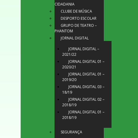
CIDADANIA
CLUBE DE MÚSICA
DESPORTO ESCOLAR
GRUPO DE TEATRO –
PHANTOM
JORNAL DIGITAL
JORNAL DIGITAL –
2021/22
JORNAL DIGITAL 01 –
2020/21
JORNAL DIGITAL 01 –
2019/20
JORNAL DIGITAL 03 –
18/19
JORNAL DIGITAL 02 –
2018/19
JORNAL DIGITAL 01 –
2018/19
SEGURANÇA