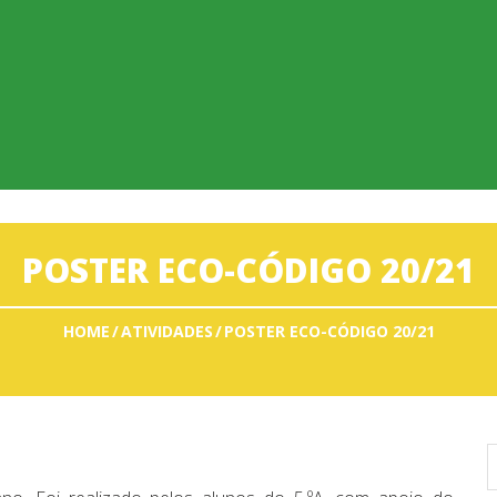
POSTER ECO-CÓDIGO 20/21
HOME
ATIVIDADES
POSTER ECO-CÓDIGO 20/21