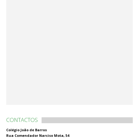
CONTACTOS
Colégio João de Barros
Rua Comendador Narciso Mota, 54