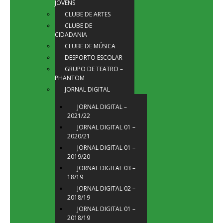
JOVENS
CLUBE DE ARTES
CLUBE DE
CIDADANIA
CLUBE DE MÚSICA
DESPORTO ESCOLAR
GRUPO DE TEATRO –
PHANTOM
JORNAL DIGITAL
JORNAL DIGITAL –
2021/22
JORNAL DIGITAL 01 –
2020/21
JORNAL DIGITAL 01 –
2019/20
JORNAL DIGITAL 03 –
18/19
JORNAL DIGITAL 02 –
2018/19
JORNAL DIGITAL 01 –
2018/19