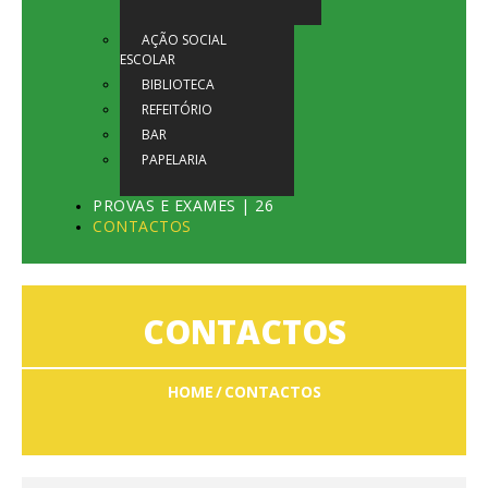
AÇÃO SOCIAL
ESCOLAR
BIBLIOTECA
REFEITÓRIO
BAR
PAPELARIA
PROVAS E EXAMES | 26
CONTACTOS
CONTACTOS
HOME
CONTACTOS