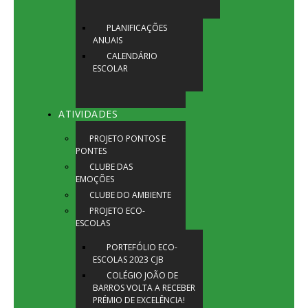
PLANIFICAÇÕES
ANUAIS
CALENDÁRIO
ESCOLAR
ATIVIDADES
PROJETO PONTOS E
PONTES
CLUBE DAS
EMOÇÕES
CLUBE DO AMBIENTE
PROJETO ECO-
ESCOLAS
PORTEFÓLIO ECO-
ESCOLAS 2023 CJB
COLÉGIO JOÃO DE
BARROS VOLTA A RECEBER
PRÉMIO DE EXCELÊNCIA!