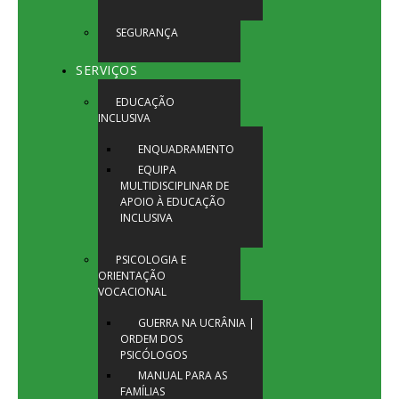
SEGURANÇA
SERVIÇOS
EDUCAÇÃO
INCLUSIVA
ENQUADRAMENTO
EQUIPA
MULTIDISCIPLINAR DE
APOIO À EDUCAÇÃO
INCLUSIVA
PSICOLOGIA E
ORIENTAÇÃO
VOCACIONAL
GUERRA NA UCRÂNIA |
ORDEM DOS
PSICÓLOGOS
MANUAL PARA AS
FAMÍLIAS