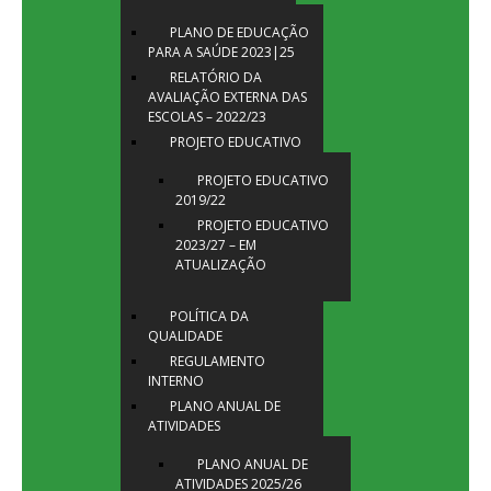
PLANO DE EDUCAÇÃO
PARA A SAÚDE 2023|25
RELATÓRIO DA
AVALIAÇÃO EXTERNA DAS
ESCOLAS – 2022/23
PROJETO EDUCATIVO
PROJETO EDUCATIVO
2019/22
PROJETO EDUCATIVO
2023/27 – EM
ATUALIZAÇÃO
POLÍTICA DA
QUALIDADE
REGULAMENTO
INTERNO
PLANO ANUAL DE
ATIVIDADES
PLANO ANUAL DE
ATIVIDADES 2025/26