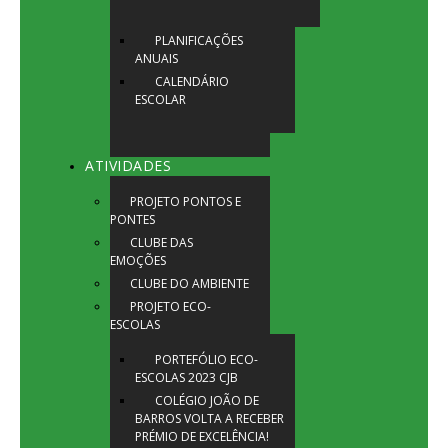
PLANIFICAÇÕES
ANUAIS
CALENDÁRIO
ESCOLAR
ATIVIDADES
PROJETO PONTOS E
PONTES
CLUBE DAS
EMOÇÕES
CLUBE DO AMBIENTE
PROJETO ECO-
ESCOLAS
PORTEFÓLIO ECO-
ESCOLAS 2023 CJB
COLÉGIO JOÃO DE
BARROS VOLTA A RECEBER
PRÉMIO DE EXCELÊNCIA!