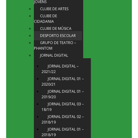
JOVENS
CLUBE DE ARTES
CLUBE DE
CIDADANIA
CLUBE DE MÚSICA
DESPORTO ESCOLAR
GRUPO DE TEATRO –
PHANTOM
JORNAL DIGITAL
JORNAL DIGITAL –
2021/22
JORNAL DIGITAL 01 –
2020/21
JORNAL DIGITAL 01 –
2019/20
JORNAL DIGITAL 03 –
18/19
JORNAL DIGITAL 02 –
2018/19
JORNAL DIGITAL 01 –
2018/19