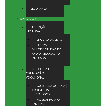
SEGURANÇA
SERVIÇOS
EDUCAÇÃO
INCLUSIVA
ENQUADRAMENTO
EQUIPA
MULTIDISCIPLINAR DE
APOIO À EDUCAÇÃO
INCLUSIVA
PSICOLOGIA E
ORIENTAÇÃO
VOCACIONAL
GUERRA NA UCRÂNIA |
ORDEM DOS
PSICÓLOGOS
MANUAL PARA AS
FAMÍLIAS