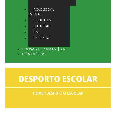
AÇÃO SOCIAL
ESCOLAR
BIBLIOTECA
REFEITÓRIO
BAR
PAPELARIA
PROVAS E EXAMES | 26
CONTACTOS
DESPORTO ESCOLAR
HOME
DESPORTO ESCOLAR