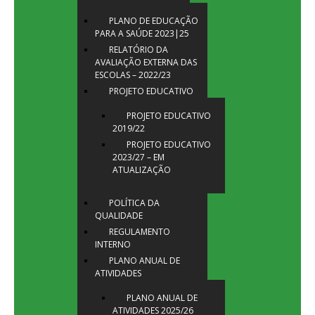
PLANO DE EDUCAÇÃO
PARA A SAÚDE 2023|25
RELATÓRIO DA
AVALIAÇÃO EXTERNA DAS
ESCOLAS – 2022/23
PROJETO EDUCATIVO
PROJETO EDUCATIVO
2019/22
PROJETO EDUCATIVO
2023/27 – EM
ATUALIZAÇÃO
POLÍTICA DA
QUALIDADE
REGULAMENTO
INTERNO
PLANO ANUAL DE
ATIVIDADES
PLANO ANUAL DE
ATIVIDADES 2025/26