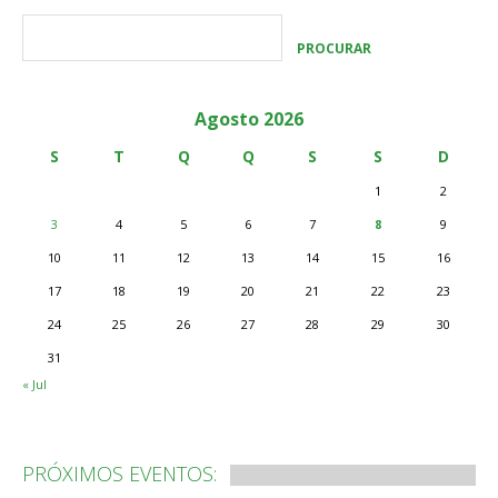
Agosto 2026
S
T
Q
Q
S
S
D
1
2
3
4
5
6
7
8
9
10
11
12
13
14
15
16
17
18
19
20
21
22
23
24
25
26
27
28
29
30
31
« Jul
PRÓXIMOS EVENTOS: