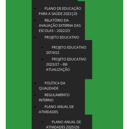
PLANO DE EDUCAÇÃO
PARA A SAÚDE 2023|25
RELATÓRIO DA
AVALIAÇÃO EXTERNA DAS
ESCOLAS – 2022/23
PROJETO EDUCATIVO
PROJETO EDUCATIVO
2019/22
PROJETO EDUCATIVO
2023/27 – EM
ATUALIZAÇÃO
POLÍTICA DA
QUALIDADE
REGULAMENTO
INTERNO
PLANO ANUAL DE
ATIVIDADES
PLANO ANUAL DE
ATIVIDADES 2025/26