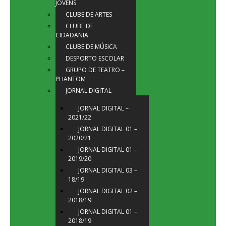
JOVENS
CLUBE DE ARTES
CLUBE DE
CIDADANIA
CLUBE DE MÚSICA
DESPORTO ESCOLAR
GRUPO DE TEATRO –
PHANTOM
JORNAL DIGITAL
JORNAL DIGITAL –
2021/22
JORNAL DIGITAL 01 –
2020/21
JORNAL DIGITAL 01 –
2019/20
JORNAL DIGITAL 03 –
18/19
JORNAL DIGITAL 02 –
2018/19
JORNAL DIGITAL 01 –
2018/19