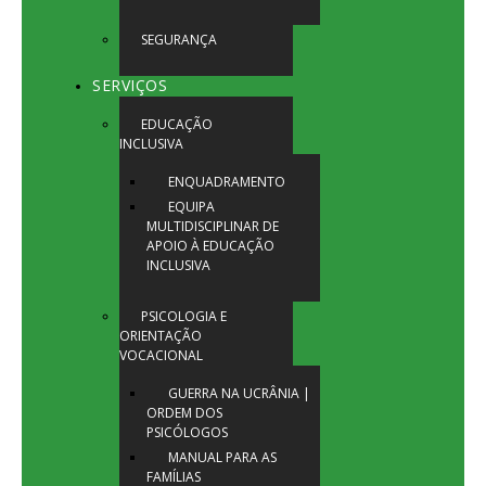
SEGURANÇA
SERVIÇOS
EDUCAÇÃO
INCLUSIVA
ENQUADRAMENTO
EQUIPA
MULTIDISCIPLINAR DE
APOIO À EDUCAÇÃO
INCLUSIVA
PSICOLOGIA E
ORIENTAÇÃO
VOCACIONAL
GUERRA NA UCRÂNIA |
ORDEM DOS
PSICÓLOGOS
MANUAL PARA AS
FAMÍLIAS