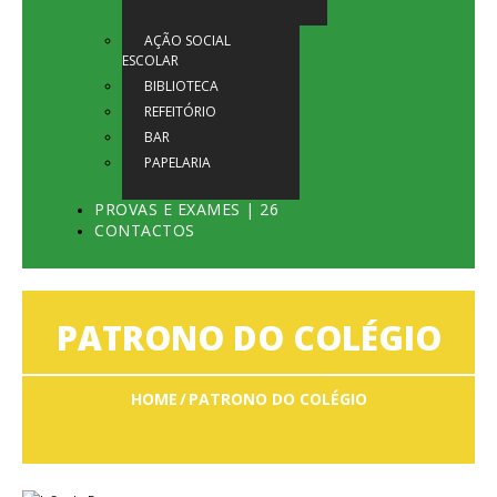
AÇÃO SOCIAL
ESCOLAR
BIBLIOTECA
REFEITÓRIO
BAR
PAPELARIA
PROVAS E EXAMES | 26
CONTACTOS
PATRONO DO COLÉGIO
HOME
PATRONO DO COLÉGIO