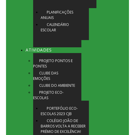
PLANIFICAÇÕES
ANUAIS
CALENDÁRIO
ESCOLAR
ATIVIDADES
PROJETO PONTOS E
PONTES
CLUBE DAS
EMOÇÕES
CLUBE DO AMBIENTE
PROJETO ECO-
ESCOLAS
PORTEFÓLIO ECO-
ESCOLAS 2023 CJB
COLÉGIO JOÃO DE
BARROS VOLTA A RECEBER
PRÉMIO DE EXCELÊNCIA!