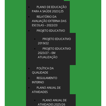
PLANO DE EDUCAÇÃO
PARA A SAÚDE 2023|25
RELATÓRIO DA
AVALIAÇÃO EXTERNA DAS
ESCOLAS – 2022/23
PROJETO EDUCATIVO
PROJETO EDUCATIVO
2019/22
PROJETO EDUCATIVO
2023/27 – EM
ATUALIZAÇÃO
POLÍTICA DA
QUALIDADE
REGULAMENTO
INTERNO
PLANO ANUAL DE
ATIVIDADES
PLANO ANUAL DE
ATIVIDADES 2025/26