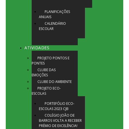
PLANIFICAÇÕES
ANUAIS
CALENDÁRIO
ESCOLAR
ATIVIDADES
PROJETO PONTOS E
PONTES
CLUBE DAS
EMOÇÕES
CLUBE DO AMBIENTE
PROJETO ECO-
ESCOLAS
PORTEFÓLIO ECO-
ESCOLAS 2023 CJB
COLÉGIO JOÃO DE
BARROS VOLTA A RECEBER
PRÉMIO DE EXCELÊNCIA!