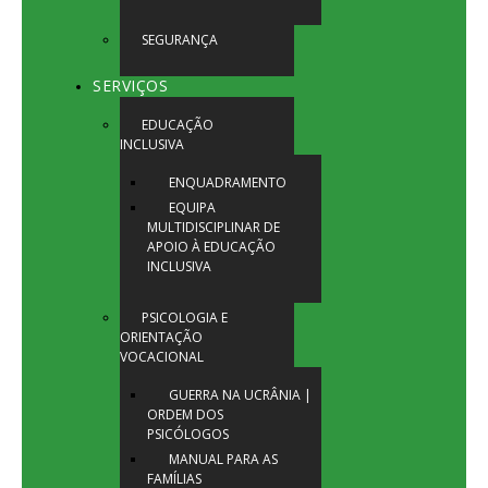
SEGURANÇA
SERVIÇOS
EDUCAÇÃO
INCLUSIVA
ENQUADRAMENTO
EQUIPA
MULTIDISCIPLINAR DE
APOIO À EDUCAÇÃO
INCLUSIVA
PSICOLOGIA E
ORIENTAÇÃO
VOCACIONAL
GUERRA NA UCRÂNIA |
ORDEM DOS
PSICÓLOGOS
MANUAL PARA AS
FAMÍLIAS