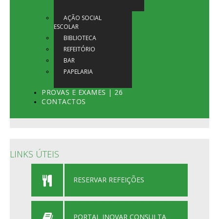
AÇÃO SOCIAL
ESCOLAR
BIBLIOTECA
REFEITÓRIO
BAR
PAPELARIA
PROVAS E EXAMES | 26
CONTACTOS
LINKS ÚTEIS
RESERVAR REFEIÇÕES
PORTAL INOVAR CONSULTA