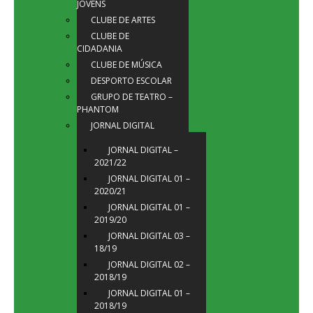
JOVENS
CLUBE DE ARTES
CLUBE DE
CIDADANIA
CLUBE DE MÚSICA
DESPORTO ESCOLAR
GRUPO DE TEATRO –
PHANTOM
JORNAL DIGITAL
JORNAL DIGITAL –
2021/22
JORNAL DIGITAL 01 –
2020/21
JORNAL DIGITAL 01 –
2019/20
JORNAL DIGITAL 03 –
18/19
JORNAL DIGITAL 02 –
2018/19
JORNAL DIGITAL 01 –
2018/19