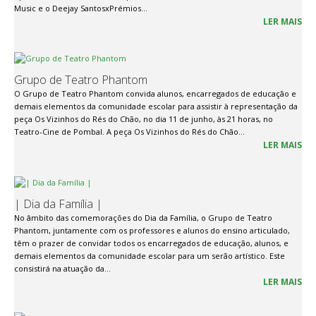
Music e o Deejay SantosxPrémios...
LER MAIS
Grupo de Teatro Phantom
O Grupo de Teatro Phantom convida alunos, encarregados de educação e
demais elementos da comunidade escolar para assistir à representação da
peça Os Vizinhos do Rés do Chão, no dia 11 de junho, às 21 horas, no
Teatro-Cine de Pombal. A peça Os Vizinhos do Rés do Chão...
LER MAIS
| Dia da Família |
No âmbito das comemorações do Dia da Família, o Grupo de Teatro
Phantom, juntamente com os professores e alunos do ensino articulado,
têm o prazer de convidar todos os encarregados de educação, alunos, e
demais elementos da comunidade escolar para um serão artístico. Este
consistirá na atuação da...
LER MAIS