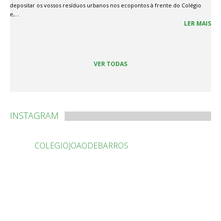
depositar os vossos resíduos urbanos nos ecopontos à frente do Colégio
e,...
LER MAIS
VER TODAS
INSTAGRAM
COLEGIOJOAODEBARROS