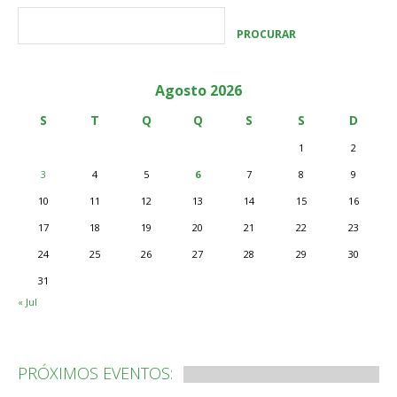
Agosto 2026
S
T
Q
Q
S
S
D
1
2
3
4
5
6
7
8
9
10
11
12
13
14
15
16
17
18
19
20
21
22
23
24
25
26
27
28
29
30
31
« Jul
PRÓXIMOS EVENTOS: