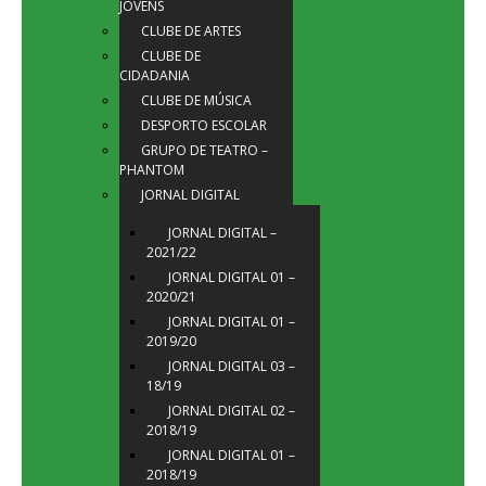
JOVENS
CLUBE DE ARTES
CLUBE DE
CIDADANIA
CLUBE DE MÚSICA
DESPORTO ESCOLAR
GRUPO DE TEATRO –
PHANTOM
JORNAL DIGITAL
JORNAL DIGITAL –
2021/22
JORNAL DIGITAL 01 –
2020/21
JORNAL DIGITAL 01 –
2019/20
JORNAL DIGITAL 03 –
18/19
JORNAL DIGITAL 02 –
2018/19
JORNAL DIGITAL 01 –
2018/19