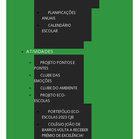
PLANIFICAÇÕES
ANUAIS
CALENDÁRIO
ESCOLAR
ATIVIDADES
PROJETO PONTOS E
PONTES
CLUBE DAS
EMOÇÕES
CLUBE DO AMBIENTE
PROJETO ECO-
ESCOLAS
PORTEFÓLIO ECO-
ESCOLAS 2023 CJB
COLÉGIO JOÃO DE
BARROS VOLTA A RECEBER
PRÉMIO DE EXCELÊNCIA!