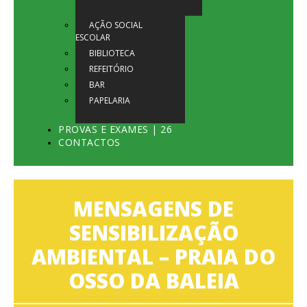
AÇÃO SOCIAL
ESCOLAR
BIBLIOTECA
REFEITÓRIO
BAR
PAPELARIA
PROVAS E EXAMES | 26
CONTACTOS
MENSAGENS DE
SENSIBILIZAÇÃO
AMBIENTAL – PRAIA DO
OSSO DA BALEIA