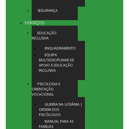
SEGURANÇA
SERVIÇOS
EDUCAÇÃO
INCLUSIVA
ENQUADRAMENTO
EQUIPA
MULTIDISCIPLINAR DE
APOIO À EDUCAÇÃO
INCLUSIVA
PSICOLOGIA E
ORIENTAÇÃO
VOCACIONAL
GUERRA NA UCRÂNIA |
ORDEM DOS
PSICÓLOGOS
MANUAL PARA AS
FAMÍLIAS