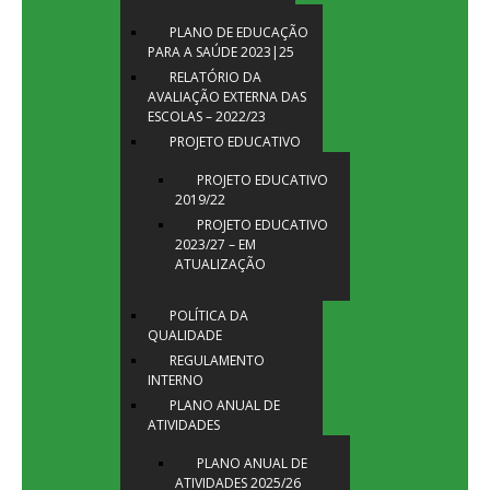
PLANO DE EDUCAÇÃO
PARA A SAÚDE 2023|25
RELATÓRIO DA
AVALIAÇÃO EXTERNA DAS
ESCOLAS – 2022/23
PROJETO EDUCATIVO
PROJETO EDUCATIVO
2019/22
PROJETO EDUCATIVO
2023/27 – EM
ATUALIZAÇÃO
POLÍTICA DA
QUALIDADE
REGULAMENTO
INTERNO
PLANO ANUAL DE
ATIVIDADES
PLANO ANUAL DE
ATIVIDADES 2025/26