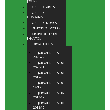
JOVENS
CLUBE DE ARTES
CLUBE DE
CIDADANIA
CLUBE DE MÚSICA
DESPORTO ESCOLAR
GRUPO DE TEATRO –
PHANTOM
JORNAL DIGITAL
JORNAL DIGITAL –
2021/22
JORNAL DIGITAL 01 –
2020/21
JORNAL DIGITAL 01 –
2019/20
JORNAL DIGITAL 03 –
18/19
JORNAL DIGITAL 02 –
2018/19
JORNAL DIGITAL 01 –
2018/19