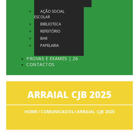
AÇÃO SOCIAL
ESCOLAR
BIBLIOTECA
REFEITÓRIO
BAR
PAPELARIA
PROVAS E EXAMES | 26
CONTACTOS
ARRAIAL CJB 2025
HOME
COMUNICADOS
ARRAIAL CJB 2025