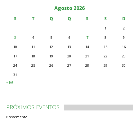
Agosto 2026
S
T
Q
Q
S
S
D
1
2
3
4
5
6
7
8
9
10
11
12
13
14
15
16
17
18
19
20
21
22
23
24
25
26
27
28
29
30
31
« Jul
PRÓXIMOS EVENTOS:
Brevemente.