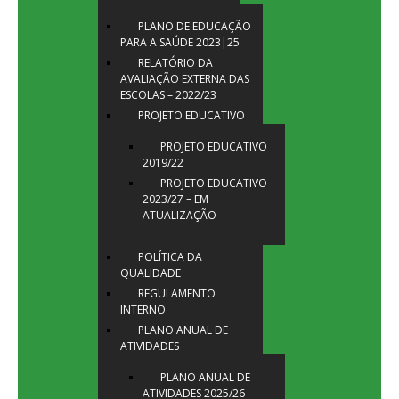
PLANO DE EDUCAÇÃO
PARA A SAÚDE 2023|25
RELATÓRIO DA
AVALIAÇÃO EXTERNA DAS
ESCOLAS – 2022/23
PROJETO EDUCATIVO
PROJETO EDUCATIVO
2019/22
PROJETO EDUCATIVO
2023/27 – EM
ATUALIZAÇÃO
POLÍTICA DA
QUALIDADE
REGULAMENTO
INTERNO
PLANO ANUAL DE
ATIVIDADES
PLANO ANUAL DE
ATIVIDADES 2025/26