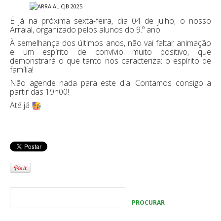
É já na próxima sexta-feira, dia 04 de julho, o nosso
Arraial, organizado pelos alunos do 9.º ano.
À semelhança dos últimos anos, não vai faltar animação
e um espírito de convívio muito positivo, que
demonstrará o que tanto nos caracteriza: o espírito de
família!
Não agende nada para este dia! Contamos consigo a
partir das 19h00!
Até já