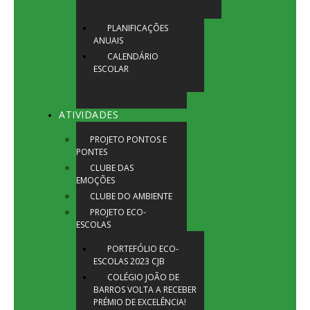
PLANIFICAÇÕES
ANUAIS
CALENDÁRIO
ESCOLAR
ATIVIDADES
PROJETO PONTOS E
PONTES
CLUBE DAS
EMOÇÕES
CLUBE DO AMBIENTE
PROJETO ECO-
ESCOLAS
PORTEFÓLIO ECO-
ESCOLAS 2023 CJB
COLÉGIO JOÃO DE
BARROS VOLTA A RECEBER
PRÉMIO DE EXCELÊNCIA!