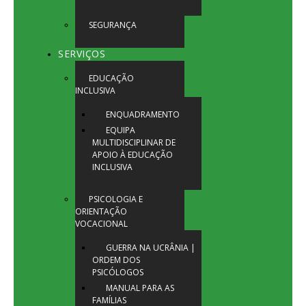
SEGURANÇA
SERVIÇOS
EDUCAÇÃO
INCLUSIVA
ENQUADRAMENTO
EQUIPA
MULTIDISCIPLINAR DE
APOIO À EDUCAÇÃO
INCLUSIVA
PSICOLOGIA E
ORIENTAÇÃO
VOCACIONAL
GUERRA NA UCRÂNIA |
ORDEM DOS
PSICÓLOGOS
MANUAL PARA AS
FAMÍLIAS