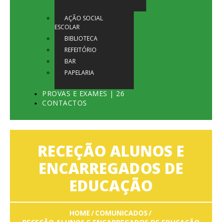
AÇÃO SOCIAL
ESCOLAR
BIBLIOTECA
REFEITÓRIO
BAR
PAPELARIA
PROVAS E EXAMES | 26
CONTACTOS
RECEÇÃO ALUNOS E
ENCARREGADOS DE
EDUCAÇÃO
HOME
COMUNICADOS