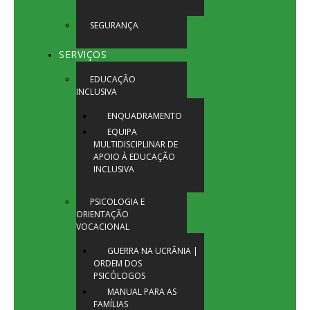
SEGURANÇA
SERVIÇOS
EDUCAÇÃO
INCLUSIVA
ENQUADRAMENTO
EQUIPA
MULTIDISCIPLINAR DE
APOIO À EDUCAÇÃO
INCLUSIVA
PSICOLOGIA E
ORIENTAÇÃO
VOCACIONAL
GUERRA NA UCRÂNIA |
ORDEM DOS
PSICÓLOGOS
MANUAL PARA AS
FAMÍLIAS