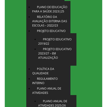
PLANO DE EDUCAÇÃO
PARA A SAÚDE 2023|25
RELATÓRIO DA
AVALIAÇÃO EXTERNA DAS
ESCOLAS – 2022/23
PROJETO EDUCATIVO
PROJETO EDUCATIVO
2019/22
PROJETO EDUCATIVO
2023/27 – EM
ATUALIZAÇÃO
POLÍTICA DA
QUALIDADE
REGULAMENTO
INTERNO
PLANO ANUAL DE
ATIVIDADES
PLANO ANUAL DE
ATIVIDADES 2025/26