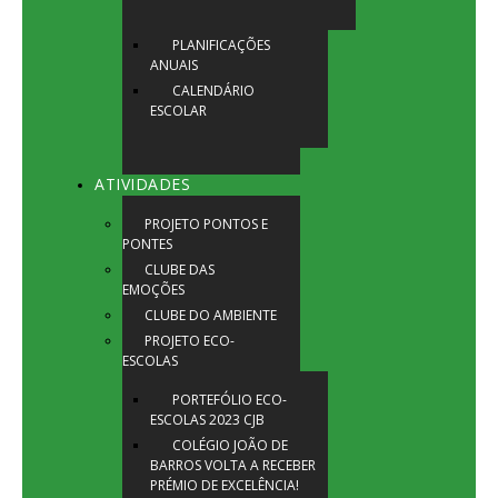
PLANIFICAÇÕES
ANUAIS
CALENDÁRIO
ESCOLAR
ATIVIDADES
PROJETO PONTOS E
PONTES
CLUBE DAS
EMOÇÕES
CLUBE DO AMBIENTE
PROJETO ECO-
ESCOLAS
PORTEFÓLIO ECO-
ESCOLAS 2023 CJB
COLÉGIO JOÃO DE
BARROS VOLTA A RECEBER
PRÉMIO DE EXCELÊNCIA!