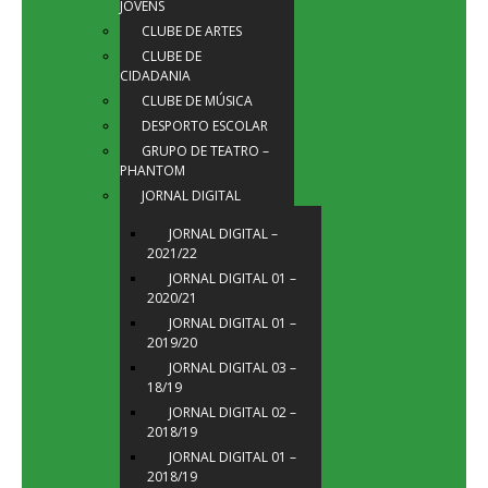
JOVENS
CLUBE DE ARTES
CLUBE DE
CIDADANIA
CLUBE DE MÚSICA
DESPORTO ESCOLAR
GRUPO DE TEATRO –
PHANTOM
JORNAL DIGITAL
JORNAL DIGITAL –
2021/22
JORNAL DIGITAL 01 –
2020/21
JORNAL DIGITAL 01 –
2019/20
JORNAL DIGITAL 03 –
18/19
JORNAL DIGITAL 02 –
2018/19
JORNAL DIGITAL 01 –
2018/19