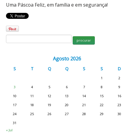
Uma Páscoa Feliz, em família e em segurança!
Agosto 2026
S
T
Q
Q
S
S
D
1
2
3
4
5
6
7
8
9
10
11
12
13
14
15
16
17
18
19
20
21
22
23
24
25
26
27
28
29
30
31
« Jul