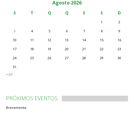
Agosto 2026
S
T
Q
Q
S
S
D
1
2
3
4
5
6
7
8
9
10
11
12
13
14
15
16
17
18
19
20
21
22
23
24
25
26
27
28
29
30
31
« Jul
PRÓXIMOS EVENTOS:
Brevemente.