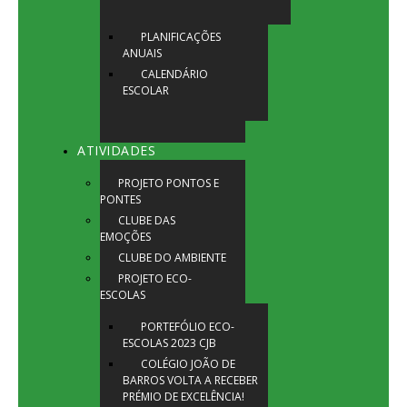
PLANIFICAÇÕES
ANUAIS
CALENDÁRIO
ESCOLAR
ATIVIDADES
PROJETO PONTOS E
PONTES
CLUBE DAS
EMOÇÕES
CLUBE DO AMBIENTE
PROJETO ECO-
ESCOLAS
PORTEFÓLIO ECO-
ESCOLAS 2023 CJB
COLÉGIO JOÃO DE
BARROS VOLTA A RECEBER
PRÉMIO DE EXCELÊNCIA!