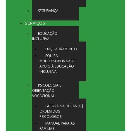
SEGURANÇA
SERVIÇOS
EDUCAÇÃO
INCLUSIVA
ENQUADRAMENTO
EQUIPA
MULTIDISCIPLINAR DE
APOIO À EDUCAÇÃO
INCLUSIVA
PSICOLOGIA E
ORIENTAÇÃO
VOCACIONAL
GUERRA NA UCRÂNIA |
ORDEM DOS
PSICÓLOGOS
MANUAL PARA AS
FAMÍLIAS