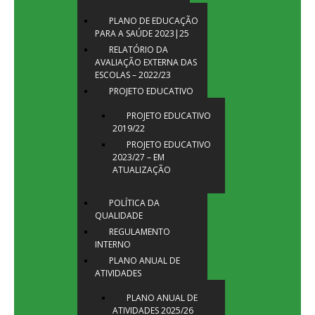
PLANO DE EDUCAÇÃO
PARA A SAÚDE 2023|25
RELATÓRIO DA
AVALIAÇÃO EXTERNA DAS
ESCOLAS – 2022/23
PROJETO EDUCATIVO
PROJETO EDUCATIVO
2019/22
PROJETO EDUCATIVO
2023/27 – EM
ATUALIZAÇÃO
POLÍTICA DA
QUALIDADE
REGULAMENTO
INTERNO
PLANO ANUAL DE
ATIVIDADES
PLANO ANUAL DE
ATIVIDADES 2025/26