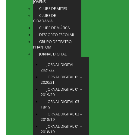
JOVENS
CLUBE DE ARTES
CLUBE DE
CIDADANIA
CLUBE DE MÚSICA
DESPORTO ESCOLAR
GRUPO DE TEATRO –
PHANTOM
JORNAL DIGITAL
JORNAL DIGITAL –
2021/22
JORNAL DIGITAL 01 –
2020/21
JORNAL DIGITAL 01 –
2019/20
JORNAL DIGITAL 03 –
18/19
JORNAL DIGITAL 02 –
2018/19
JORNAL DIGITAL 01 –
2018/19