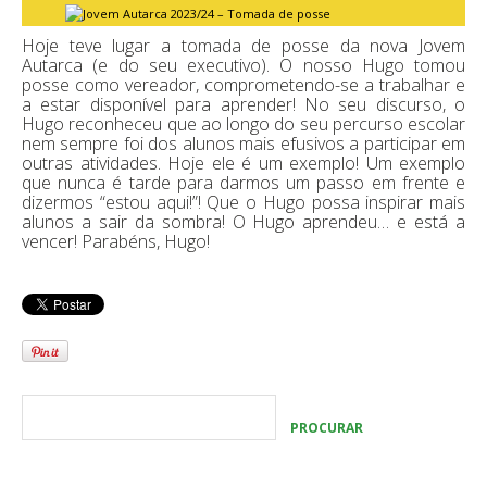
Hoje teve lugar a tomada de posse da nova Jovem
Autarca (e do seu executivo). O nosso Hugo tomou
posse como vereador, comprometendo-se a trabalhar e
a estar disponível para aprender! No seu discurso, o
Hugo reconheceu que ao longo do seu percurso escolar
nem sempre foi dos alunos mais efusivos a participar em
outras atividades. Hoje ele é um exemplo! Um exemplo
que nunca é tarde para darmos um passo em frente e
dizermos “estou aqui!”! Que o Hugo possa inspirar mais
alunos a sair da sombra! O Hugo aprendeu… e está a
vencer! Parabéns, Hugo!