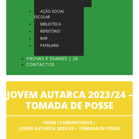
AÇÃO SOCIAL
ESCOLAR
BIBLIOTECA
REFEITÓRIO
BAR
PAPELARIA
PROVAS E EXAMES | 26
CONTACTOS
JOVEM AUTARCA 2023/24 –
TOMADA DE POSSE
HOME
COMUNICADOS
JOVEM AUTARCA 2023/24 – TOMADA DE POSSE