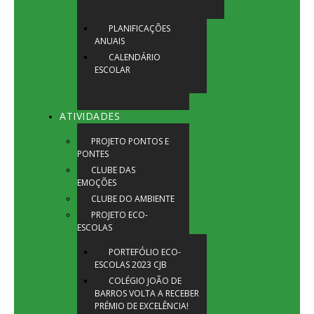
PLANIFICAÇÕES
ANUAIS
CALENDÁRIO
ESCOLAR
ATIVIDADES
PROJETO PONTOS E
PONTES
CLUBE DAS
EMOÇÕES
CLUBE DO AMBIENTE
PROJETO ECO-
ESCOLAS
PORTEFÓLIO ECO-
ESCOLAS 2023 CJB
COLÉGIO JOÃO DE
BARROS VOLTA A RECEBER
PRÉMIO DE EXCELÊNCIA!