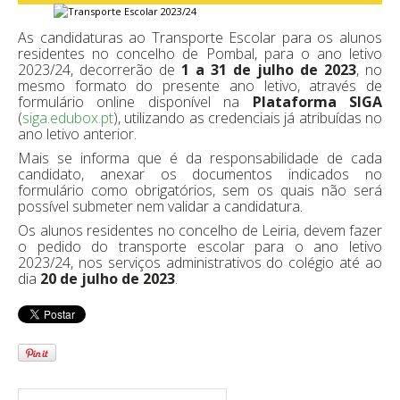
As candidaturas ao Transporte Escolar para os alunos
residentes no concelho de Pombal, para o ano letivo
2023/24, decorrerão de
1 a 31 de julho de 2023
, no
mesmo formato do presente ano letivo, através de
formulário online disponível na
Plataforma SIGA
(
siga.edubox.pt
), utilizando as credenciais já atribuídas no
ano letivo anterior.
Mais se informa que é da responsabilidade de cada
candidato, anexar os documentos indicados no
formulário como obrigatórios, sem os quais não será
possível submeter nem validar a candidatura.
Os alunos residentes no concelho de Leiria, devem fazer
o pedido do transporte escolar para o ano letivo
2023/24, nos serviços administrativos do colégio até ao
dia
20 de julho de 2023
.