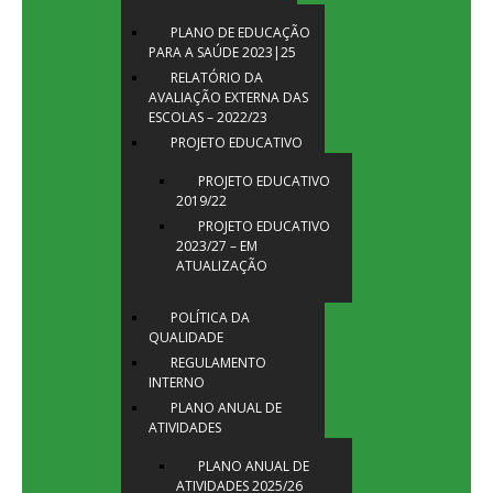
PLANO DE EDUCAÇÃO
PARA A SAÚDE 2023|25
RELATÓRIO DA
AVALIAÇÃO EXTERNA DAS
ESCOLAS – 2022/23
PROJETO EDUCATIVO
PROJETO EDUCATIVO
2019/22
PROJETO EDUCATIVO
2023/27 – EM
ATUALIZAÇÃO
POLÍTICA DA
QUALIDADE
REGULAMENTO
INTERNO
PLANO ANUAL DE
ATIVIDADES
PLANO ANUAL DE
ATIVIDADES 2025/26