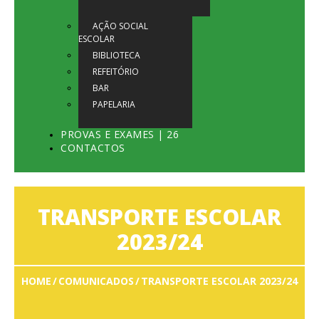
AÇÃO SOCIAL
ESCOLAR
BIBLIOTECA
REFEITÓRIO
BAR
PAPELARIA
PROVAS E EXAMES | 26
CONTACTOS
TRANSPORTE ESCOLAR
2023/24
HOME
COMUNICADOS
TRANSPORTE ESCOLAR 2023/24