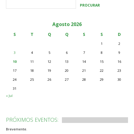
Agosto 2026
S
T
Q
Q
S
S
D
1
2
3
4
5
6
7
8
9
10
11
12
13
14
15
16
17
18
19
20
21
22
23
24
25
26
27
28
29
30
31
« Jul
PRÓXIMOS EVENTOS:
Brevemente.