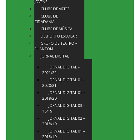
JOVENS
CLUBE DE ARTES
CLUBE DE
CIDADANIA
CLUBE DE MÚSICA
DESPORTO ESCOLAR
GRUPO DE TEATRO –
PHANTOM
JORNAL DIGITAL
JORNAL DIGITAL –
2021/22
JORNAL DIGITAL 01 –
2020/21
JORNAL DIGITAL 01 –
2019/20
JORNAL DIGITAL 03 –
18/19
JORNAL DIGITAL 02 –
2018/19
JORNAL DIGITAL 01 –
2018/19