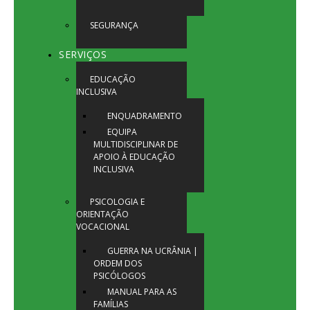
SEGURANÇA
SERVIÇOS
EDUCAÇÃO
INCLUSIVA
ENQUADRAMENTO
EQUIPA
MULTIDISCIPLINAR DE
APOIO À EDUCAÇÃO
INCLUSIVA
PSICOLOGIA E
ORIENTAÇÃO
VOCACIONAL
GUERRA NA UCRÂNIA |
ORDEM DOS
PSICÓLOGOS
MANUAL PARA AS
FAMÍLIAS