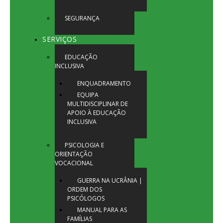
SEGURANÇA
SERVIÇOS
EDUCAÇÃO
INCLUSIVA
ENQUADRAMENTO
EQUIPA
MULTIDISCIPLINAR DE
APOIO À EDUCAÇÃO
INCLUSIVA
PSICOLOGIA E
ORIENTAÇÃO
VOCACIONAL
GUERRA NA UCRÂNIA |
ORDEM DOS
PSICÓLOGOS
MANUAL PARA AS
FAMÍLIAS