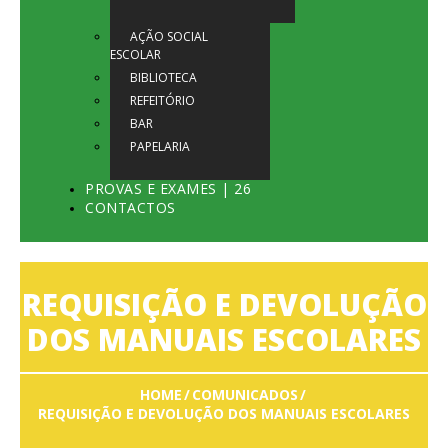
AÇÃO SOCIAL
ESCOLAR
BIBLIOTECA
REFEITÓRIO
BAR
PAPELARIA
PROVAS E EXAMES | 26
CONTACTOS
REQUISIÇÃO E DEVOLUÇÃO
DOS MANUAIS ESCOLARES
HOME
COMUNICADOS
REQUISIÇÃO E DEVOLUÇÃO DOS MANUAIS ESCOLARES