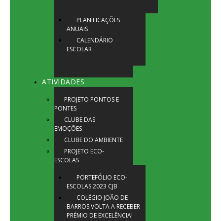
PLANIFICAÇÕES
ANUAIS
CALENDÁRIO
ESCOLAR
ATIVIDADES
PROJETO PONTOS E
PONTES
CLUBE DAS
EMOÇÕES
CLUBE DO AMBIENTE
PROJETO ECO-
ESCOLAS
PORTEFÓLIO ECO-
ESCOLAS 2023 CJB
COLÉGIO JOÃO DE
BARROS VOLTA A RECEBER
PRÉMIO DE EXCELÊNCIA!