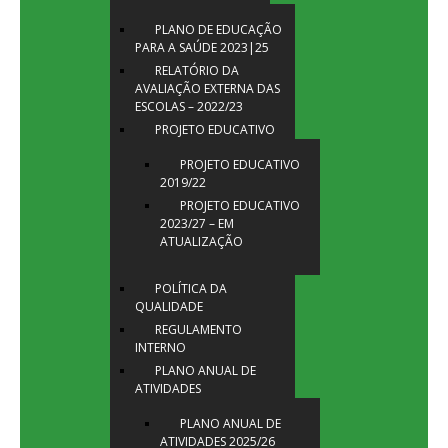
PLANO DE EDUCAÇÃO
PARA A SAÚDE 2023|25
RELATÓRIO DA
AVALIAÇÃO EXTERNA DAS
ESCOLAS – 2022/23
PROJETO EDUCATIVO
PROJETO EDUCATIVO
2019/22
PROJETO EDUCATIVO
2023/27 – EM
ATUALIZAÇÃO
POLÍTICA DA
QUALIDADE
REGULAMENTO
INTERNO
PLANO ANUAL DE
ATIVIDADES
PLANO ANUAL DE
ATIVIDADES 2025/26