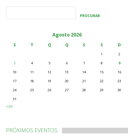
Agosto 2026
S
T
Q
Q
S
S
D
1
2
3
4
5
6
7
8
9
10
11
12
13
14
15
16
17
18
19
20
21
22
23
24
25
26
27
28
29
30
31
« Jul
PRÓXIMOS EVENTOS: