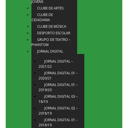
JOVENS
CLUBE DE ARTES
CLUBE DE
CIDADANIA
CLUBE DE MÚSICA
DESPORTO ESCOLAR
GRUPO DE TEATRO –
PHANTOM
JORNAL DIGITAL
JORNAL DIGITAL –
2021/22
JORNAL DIGITAL 01 –
2020/21
JORNAL DIGITAL 01 –
2019/20
JORNAL DIGITAL 03 –
18/19
JORNAL DIGITAL 02 –
2018/19
JORNAL DIGITAL 01 –
2018/19