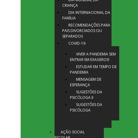
CRIANÇA
DIA INTERNACIONAL DA
FAMÍLIA
RECOMENDAÇÕES PARA
PAIS DIVORCIADOS OU
SEPARADOS
COVID-19
VIVER A PANDEMIA SEM
ENTRAR EM EXAGEROS!
ESTUDAR EM TEMPO DE
PANDEMIA
MENSAGEM DE
ESPERANÇA
SUGESTÕES DA
PSICÓLOGA II
SUGESTÕES DA
PSICÓLOGA
AÇÃO SOCIAL
ESCOLAR