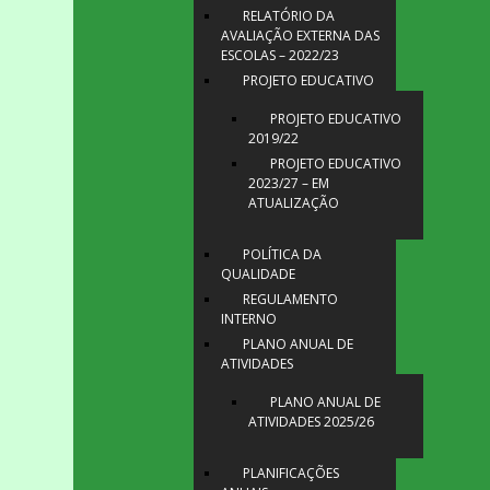
RELATÓRIO DA
AVALIAÇÃO EXTERNA DAS
ESCOLAS – 2022/23
PROJETO EDUCATIVO
PROJETO EDUCATIVO
2019/22
PROJETO EDUCATIVO
2023/27 – EM
ATUALIZAÇÃO
POLÍTICA DA
QUALIDADE
REGULAMENTO
INTERNO
PLANO ANUAL DE
ATIVIDADES
PLANO ANUAL DE
ATIVIDADES 2025/26
PLANIFICAÇÕES