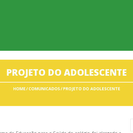
PROJETO DO ADOLESCENTE
HOME
COMUNICADOS
PROJETO DO ADOLESCENTE