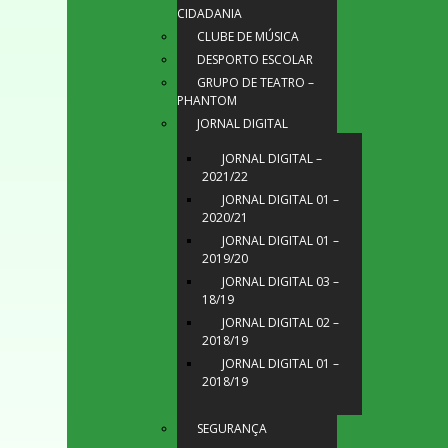
CIDADANIA
CLUBE DE MÚSICA
DESPORTO ESCOLAR
GRUPO DE TEATRO –
PHANTOM
JORNAL DIGITAL
JORNAL DIGITAL –
2021/22
JORNAL DIGITAL 01 –
2020/21
JORNAL DIGITAL 01 –
2019/20
JORNAL DIGITAL 03 –
18/19
JORNAL DIGITAL 02 –
2018/19
JORNAL DIGITAL 01 –
2018/19
SEGURANÇA