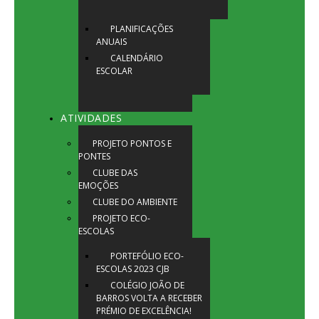
PLANIFICAÇÕES
ANUAIS
CALENDÁRIO
ESCOLAR
ATIVIDADES
PROJETO PONTOS E
PONTES
CLUBE DAS
EMOÇÕES
CLUBE DO AMBIENTE
PROJETO ECO-
ESCOLAS
PORTEFÓLIO ECO-
ESCOLAS 2023 CJB
COLÉGIO JOÃO DE
BARROS VOLTA A RECEBER
PRÉMIO DE EXCELÊNCIA!