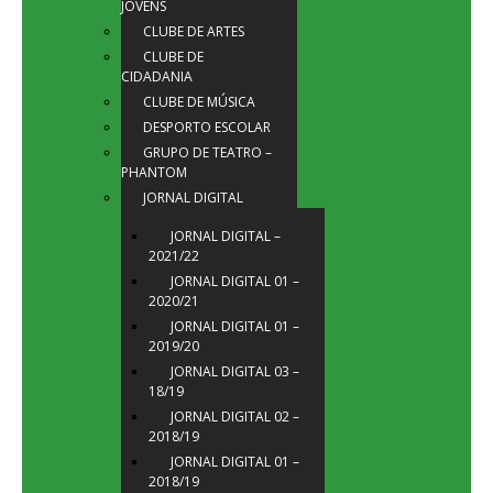
JOVENS
CLUBE DE ARTES
CLUBE DE
CIDADANIA
CLUBE DE MÚSICA
DESPORTO ESCOLAR
GRUPO DE TEATRO –
PHANTOM
JORNAL DIGITAL
JORNAL DIGITAL –
2021/22
JORNAL DIGITAL 01 –
2020/21
JORNAL DIGITAL 01 –
2019/20
JORNAL DIGITAL 03 –
18/19
JORNAL DIGITAL 02 –
2018/19
JORNAL DIGITAL 01 –
2018/19