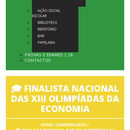
AÇÃO SOCIAL
ESCOLAR
BIBLIOTECA
REFEITÓRIO
BAR
PAPELARIA
PROVAS E EXAMES | 26
CONTACTOS
🎓 FINALISTA NACIONAL
DAS XIII OLIMPÍADAS DA
ECONOMIA
HOME
COMUNICADOS