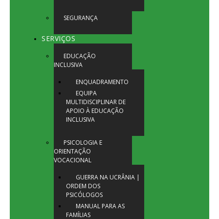
SEGURANÇA
SERVIÇOS
EDUCAÇÃO
INCLUSIVA
ENQUADRAMENTO
EQUIPA
MULTIDISCIPLINAR DE
APOIO À EDUCAÇÃO
INCLUSIVA
PSICOLOGIA E
ORIENTAÇÃO
VOCACIONAL
GUERRA NA UCRÂNIA |
ORDEM DOS
PSICÓLOGOS
MANUAL PARA AS
FAMÍLIAS