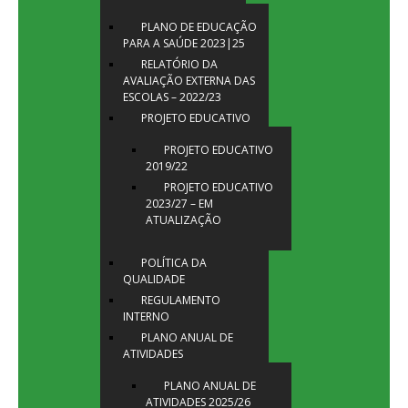
PLANO DE EDUCAÇÃO
PARA A SAÚDE 2023|25
RELATÓRIO DA
AVALIAÇÃO EXTERNA DAS
ESCOLAS – 2022/23
PROJETO EDUCATIVO
PROJETO EDUCATIVO
2019/22
PROJETO EDUCATIVO
2023/27 – EM
ATUALIZAÇÃO
POLÍTICA DA
QUALIDADE
REGULAMENTO
INTERNO
PLANO ANUAL DE
ATIVIDADES
PLANO ANUAL DE
ATIVIDADES 2025/26