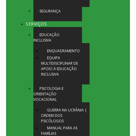
SEGURANÇA
SERVIÇOS
EDUCAÇÃO
INCLUSIVA
ENQUADRAMENTO
EQUIPA
MULTIDISCIPLINAR DE
APOIO À EDUCAÇÃO
INCLUSIVA
PSICOLOGIA E
ORIENTAÇÃO
VOCACIONAL
GUERRA NA UCRÂNIA |
ORDEM DOS
PSICÓLOGOS
MANUAL PARA AS
FAMÍLIAS