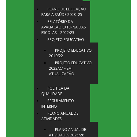
PLANO DE EDUCAÇÃO
PARA A SAÚDE 2023|25
RELATÓRIO DA
AVALIAÇÃO EXTERNA DAS
ESCOLAS – 2022/23
PROJETO EDUCATIVO
PROJETO EDUCATIVO
2019/22
PROJETO EDUCATIVO
2023/27 – EM
ATUALIZAÇÃO
POLÍTICA DA
QUALIDADE
REGULAMENTO
INTERNO
PLANO ANUAL DE
ATIVIDADES
PLANO ANUAL DE
ATIVIDADES 2025/26