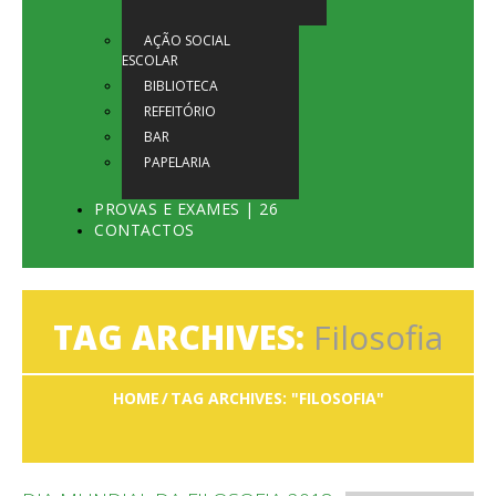
AÇÃO SOCIAL
ESCOLAR
BIBLIOTECA
REFEITÓRIO
BAR
PAPELARIA
PROVAS E EXAMES | 26
CONTACTOS
TAG ARCHIVES:
Filosofia
HOME
TAG ARCHIVES: "FILOSOFIA"