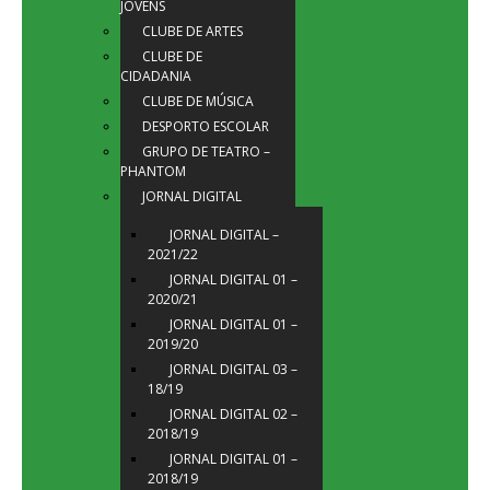
JOVENS
CLUBE DE ARTES
CLUBE DE
CIDADANIA
CLUBE DE MÚSICA
DESPORTO ESCOLAR
GRUPO DE TEATRO –
PHANTOM
JORNAL DIGITAL
JORNAL DIGITAL –
2021/22
JORNAL DIGITAL 01 –
2020/21
JORNAL DIGITAL 01 –
2019/20
JORNAL DIGITAL 03 –
18/19
JORNAL DIGITAL 02 –
2018/19
JORNAL DIGITAL 01 –
2018/19