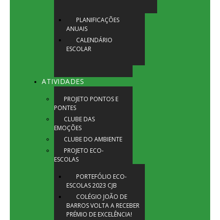
PLANIFICAÇÕES
ANUAIS
CALENDÁRIO
ESCOLAR
ATIVIDADES
PROJETO PONTOS E
PONTES
CLUBE DAS
EMOÇÕES
CLUBE DO AMBIENTE
PROJETO ECO-
ESCOLAS
PORTEFÓLIO ECO-
ESCOLAS 2023 CJB
COLÉGIO JOÃO DE
BARROS VOLTA A RECEBER
PRÉMIO DE EXCELÊNCIA!