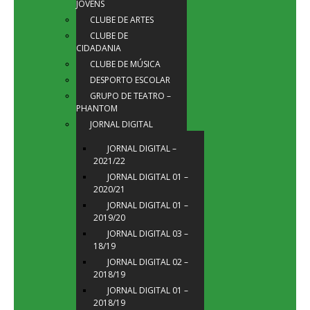
JOVENS
CLUBE DE ARTES
CLUBE DE
CIDADANIA
CLUBE DE MÚSICA
DESPORTO ESCOLAR
GRUPO DE TEATRO –
PHANTOM
JORNAL DIGITAL
JORNAL DIGITAL –
2021/22
JORNAL DIGITAL 01 –
2020/21
JORNAL DIGITAL 01 –
2019/20
JORNAL DIGITAL 03 –
18/19
JORNAL DIGITAL 02 –
2018/19
JORNAL DIGITAL 01 –
2018/19