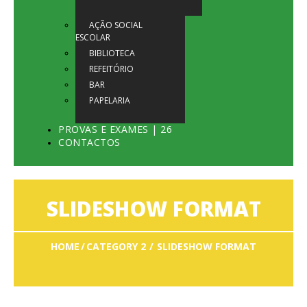
AÇÃO SOCIAL
ESCOLAR
BIBLIOTECA
REFEITÓRIO
BAR
PAPELARIA
PROVAS E EXAMES | 26
CONTACTOS
SLIDESHOW FORMAT
HOME
CATEGORY 2
SLIDESHOW FORMAT