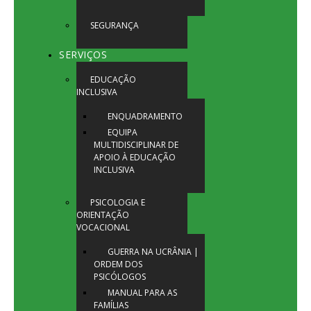
SEGURANÇA
SERVIÇOS
EDUCAÇÃO
INCLUSIVA
ENQUADRAMENTO
EQUIPA
MULTIDISCIPLINAR DE
APOIO À EDUCAÇÃO
INCLUSIVA
PSICOLOGIA E
ORIENTAÇÃO
VOCACIONAL
GUERRA NA UCRÂNIA |
ORDEM DOS
PSICÓLOGOS
MANUAL PARA AS
FAMÍLIAS