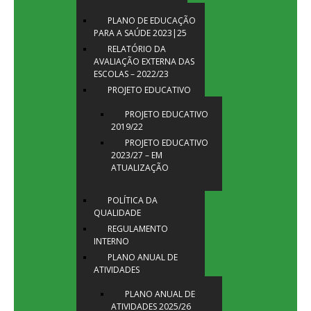
PLANO DE EDUCAÇÃO
PARA A SAÚDE 2023|25
RELATÓRIO DA
AVALIAÇÃO EXTERNA DAS
ESCOLAS – 2022/23
PROJETO EDUCATIVO
PROJETO EDUCATIVO
2019/22
PROJETO EDUCATIVO
2023/27 – EM
ATUALIZAÇÃO
POLÍTICA DA
QUALIDADE
REGULAMENTO
INTERNO
PLANO ANUAL DE
ATIVIDADES
PLANO ANUAL DE
ATIVIDADES 2025/26