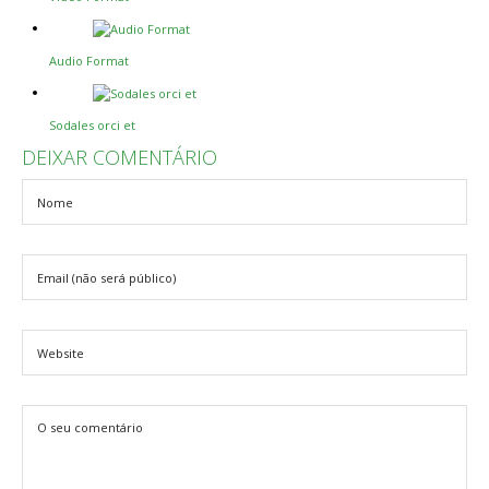
Audio Format
Sodales orci et
DEIXAR COMENTÁRIO