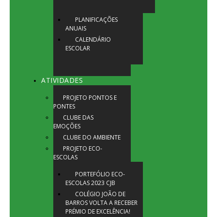
PLANIFICAÇÕES
ANUAIS
CALENDÁRIO
ESCOLAR
ATIVIDADES
PROJETO PONTOS E
PONTES
CLUBE DAS
EMOÇÕES
CLUBE DO AMBIENTE
PROJETO ECO-
ESCOLAS
PORTEFÓLIO ECO-
ESCOLAS 2023 CJB
COLÉGIO JOÃO DE
BARROS VOLTA A RECEBER
PRÉMIO DE EXCELÊNCIA!