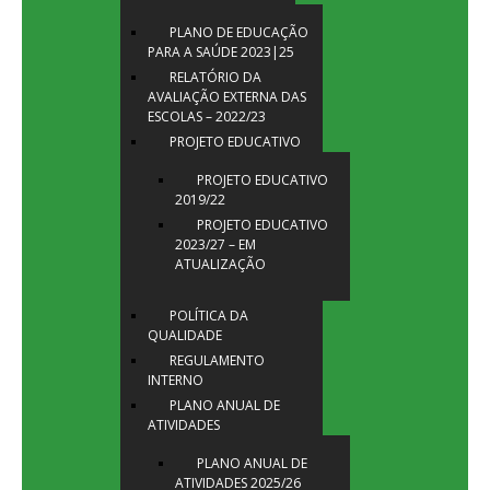
PLANO DE EDUCAÇÃO
PARA A SAÚDE 2023|25
RELATÓRIO DA
AVALIAÇÃO EXTERNA DAS
ESCOLAS – 2022/23
PROJETO EDUCATIVO
PROJETO EDUCATIVO
2019/22
PROJETO EDUCATIVO
2023/27 – EM
ATUALIZAÇÃO
POLÍTICA DA
QUALIDADE
REGULAMENTO
INTERNO
PLANO ANUAL DE
ATIVIDADES
PLANO ANUAL DE
ATIVIDADES 2025/26