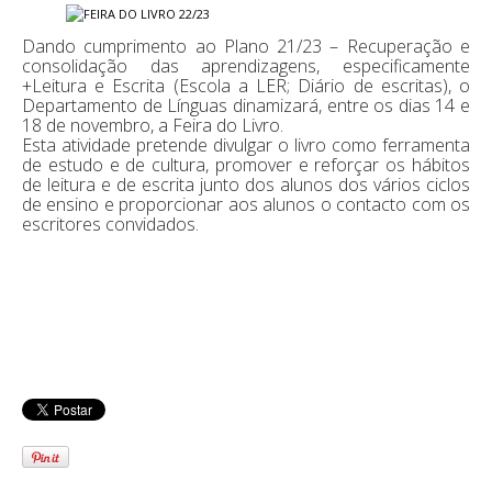
Dando cumprimento ao Plano 21/23 – Recuperação e
consolidação das aprendizagens, especificamente
+Leitura e Escrita (Escola a LER; Diário de escritas), o
Departamento de Línguas dinamizará, entre os dias 14 e
18 de novembro, a Feira do Livro.
Esta atividade pretende divulgar o livro como ferramenta
de estudo e de cultura, promover e reforçar os hábitos
de leitura e de escrita junto dos alunos dos vários ciclos
de ensino e proporcionar aos alunos o contacto com os
escritores convidados.