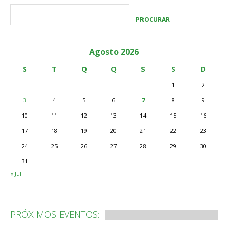
Agosto 2026
S
T
Q
Q
S
S
D
1
2
3
4
5
6
7
8
9
10
11
12
13
14
15
16
17
18
19
20
21
22
23
24
25
26
27
28
29
30
31
« Jul
PRÓXIMOS EVENTOS: