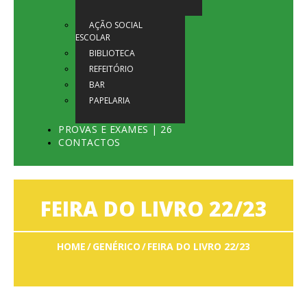
AÇÃO SOCIAL
ESCOLAR
BIBLIOTECA
REFEITÓRIO
BAR
PAPELARIA
PROVAS E EXAMES | 26
CONTACTOS
FEIRA DO LIVRO 22/23
HOME
GENÉRICO
FEIRA DO LIVRO 22/23