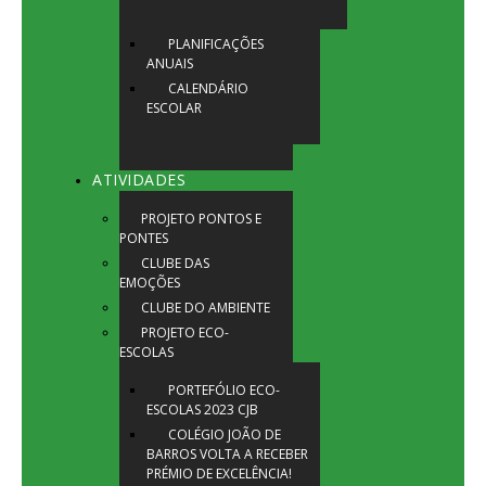
PLANIFICAÇÕES
ANUAIS
CALENDÁRIO
ESCOLAR
ATIVIDADES
PROJETO PONTOS E
PONTES
CLUBE DAS
EMOÇÕES
CLUBE DO AMBIENTE
PROJETO ECO-
ESCOLAS
PORTEFÓLIO ECO-
ESCOLAS 2023 CJB
COLÉGIO JOÃO DE
BARROS VOLTA A RECEBER
PRÉMIO DE EXCELÊNCIA!