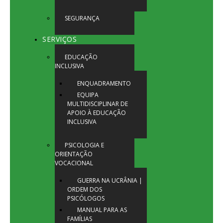
SEGURANÇA
SERVIÇOS
EDUCAÇÃO
INCLUSIVA
ENQUADRAMENTO
EQUIPA
MULTIDISCIPLINAR DE
APOIO À EDUCAÇÃO
INCLUSIVA
PSICOLOGIA E
ORIENTAÇÃO
VOCACIONAL
GUERRA NA UCRÂNIA |
ORDEM DOS
PSICÓLOGOS
MANUAL PARA AS
FAMÍLIAS