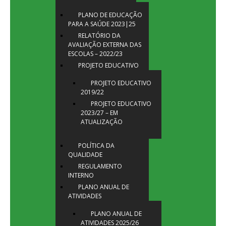
PLANO DE EDUCAÇÃO
PARA A SAÚDE 2023|25
RELATÓRIO DA
AVALIAÇÃO EXTERNA DAS
ESCOLAS – 2022/23
PROJETO EDUCATIVO
PROJETO EDUCATIVO
2019/22
PROJETO EDUCATIVO
2023/27 – EM
ATUALIZAÇÃO
POLÍTICA DA
QUALIDADE
REGULAMENTO
INTERNO
PLANO ANUAL DE
ATIVIDADES
PLANO ANUAL DE
ATIVIDADES 2025/26