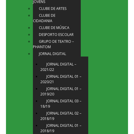
JOVENS
CLUBE DE ARTES
CLUBE DE
CIDADANIA
CLUBE DE MÚSICA
DESPORTO ESCOLAR
GRUPO DE TEATRO –
PHANTOM
JORNAL DIGITAL
JORNAL DIGITAL –
2021/22
JORNAL DIGITAL 01 –
2020/21
JORNAL DIGITAL 01 –
2019/20
JORNAL DIGITAL 03 –
18/19
JORNAL DIGITAL 02 –
2018/19
JORNAL DIGITAL 01 –
2018/19