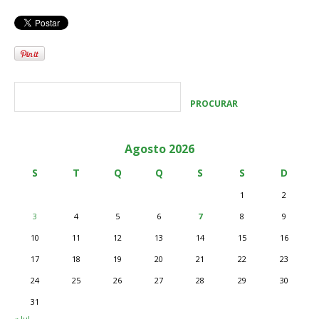
Agosto 2026
S
T
Q
Q
S
S
D
1
2
3
4
5
6
7
8
9
10
11
12
13
14
15
16
17
18
19
20
21
22
23
24
25
26
27
28
29
30
31
« Jul