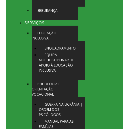
SEGURANÇA
SERVIÇOS
EDUCAÇÃO
INCLUSIVA
ENQUADRAMENTO
EQUIPA
MULTIDISCIPLINAR DE
APOIO À EDUCAÇÃO
INCLUSIVA
PSICOLOGIA E
ORIENTAÇÃO
VOCACIONAL
GUERRA NA UCRÂNIA |
ORDEM DOS
PSICÓLOGOS
MANUAL PARA AS
FAMÍLIAS