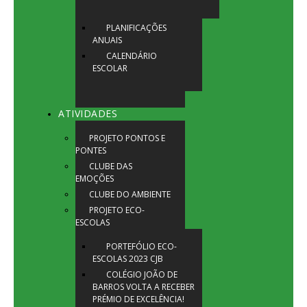
PLANIFICAÇÕES
ANUAIS
CALENDÁRIO
ESCOLAR
ATIVIDADES
PROJETO PONTOS E
PONTES
CLUBE DAS
EMOÇÕES
CLUBE DO AMBIENTE
PROJETO ECO-
ESCOLAS
PORTEFÓLIO ECO-
ESCOLAS 2023 CJB
COLÉGIO JOÃO DE
BARROS VOLTA A RECEBER
PRÉMIO DE EXCELÊNCIA!