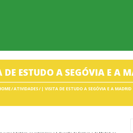
TA DE ESTUDO A SEGÓVIA E A M
HOME
ATIVIDADES
| VISITA DE ESTUDO A SEGÓVIA E A MADRID 