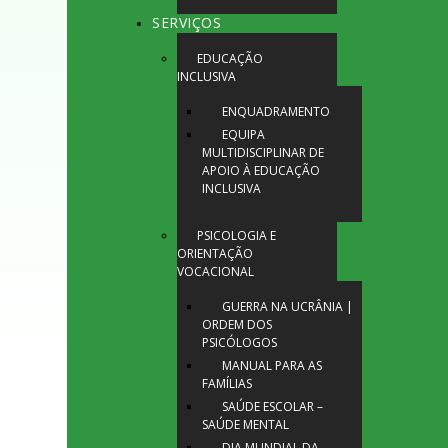
SERVIÇOS
EDUCAÇÃO
INCLUSIVA
ENQUADRAMENTO
EQUIPA
MULTIDISCIPLINAR DE
APOIO À EDUCAÇÃO
INCLUSIVA
PSICOLOGIA E
ORIENTAÇÃO
VOCACIONAL
GUERRA NA UCRÂNIA |
ORDEM DOS
PSICÓLOGOS
MANUAL PARA AS
FAMÍLIAS
SAÚDE ESCOLAR –
SAÚDE MENTAL
DIA MUNDIAL DA