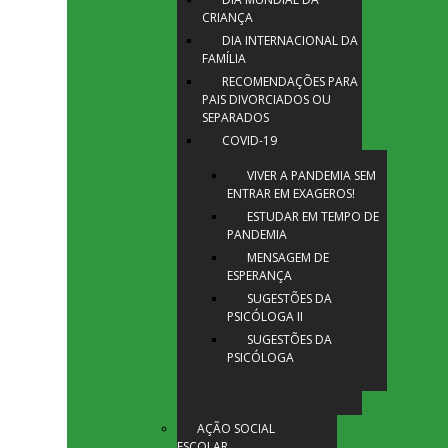
CRIANÇA
DIA INTERNACIONAL DA
FAMÍLIA
RECOMENDAÇÕES PARA
PAIS DIVORCIADOS OU
SEPARADOS
COVID-19
VIVER A PANDEMIA SEM
ENTRAR EM EXAGEROS!
ESTUDAR EM TEMPO DE
PANDEMIA
MENSAGEM DE
ESPERANÇA
SUGESTÕES DA
PSICÓLOGA II
SUGESTÕES DA
PSICÓLOGA
AÇÃO SOCIAL
ESCOLAR