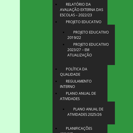
RELATÓRIO DA
AVALIAÇÃO EXTERNA DAS
ESCOLAS – 2022/23
PROJETO EDUCATIVO
PROJETO EDUCATIVO
2019/22
PROJETO EDUCATIVO
2023/27 – EM
ATUALIZAÇÃO
POLÍTICA DA
QUALIDADE
REGULAMENTO
INTERNO
PLANO ANUAL DE
ATIVIDADES
PLANO ANUAL DE
ATIVIDADES 2025/26
PLANIFICAÇÕES