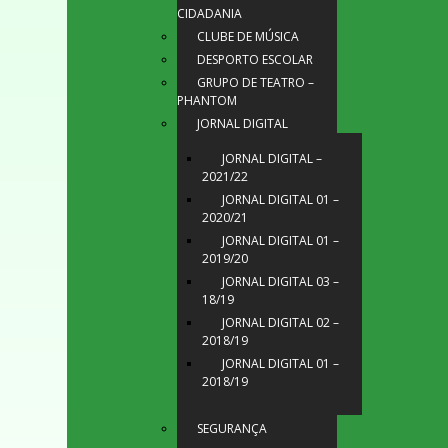
CIDADANIA
CLUBE DE MÚSICA
DESPORTO ESCOLAR
GRUPO DE TEATRO –
PHANTOM
JORNAL DIGITAL
JORNAL DIGITAL –
2021/22
JORNAL DIGITAL 01 –
2020/21
JORNAL DIGITAL 01 –
2019/20
JORNAL DIGITAL 03 –
18/19
JORNAL DIGITAL 02 –
2018/19
JORNAL DIGITAL 01 –
2018/19
SEGURANÇA