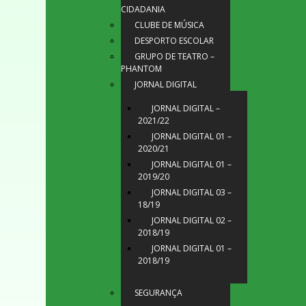
CIDADANIA
CLUBE DE MÚSICA
DESPORTO ESCOLAR
GRUPO DE TEATRO –
PHANTOM
JORNAL DIGITAL
JORNAL DIGITAL –
2021/22
JORNAL DIGITAL 01 –
2020/21
JORNAL DIGITAL 01 –
2019/20
JORNAL DIGITAL 03 –
18/19
JORNAL DIGITAL 02 –
2018/19
JORNAL DIGITAL 01 –
2018/19
SEGURANÇA