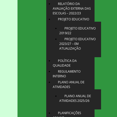
RELATÓRIO DA
AVALIAÇÃO EXTERNA DAS
ESCOLAS – 2022/23
PROJETO EDUCATIVO
PROJETO EDUCATIVO
2019/22
PROJETO EDUCATIVO
2023/27 – EM
ATUALIZAÇÃO
POLÍTICA DA
QUALIDADE
REGULAMENTO
INTERNO
PLANO ANUAL DE
ATIVIDADES
PLANO ANUAL DE
ATIVIDADES 2025/26
PLANIFICAÇÕES