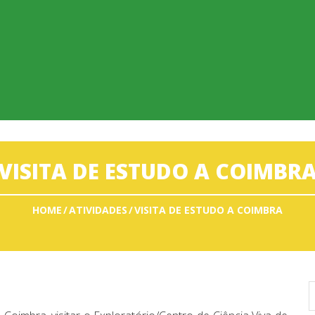
VISITA DE ESTUDO A COIMBR
HOME
ATIVIDADES
VISITA DE ESTUDO A COIMBRA