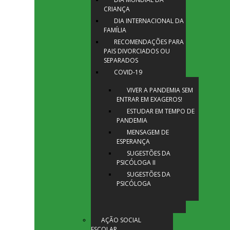
CRIANÇA
DIA INTERNACIONAL DA
FAMÍLIA
RECOMENDAÇÕES PARA
PAIS DIVORCIADOS OU
SEPARADOS
COVID-19
VIVER A PANDEMIA SEM
ENTRAR EM EXAGEROS!
ESTUDAR EM TEMPO DE
PANDEMIA
MENSAGEM DE
ESPERANÇA
SUGESTÕES DA
PSICÓLOGA II
SUGESTÕES DA
PSICÓLOGA
AÇÃO SOCIAL
ESCOLAR