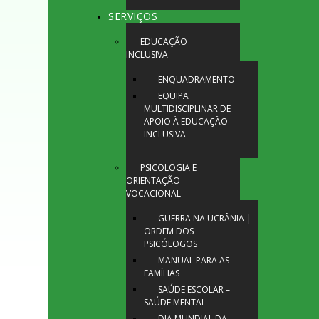
SERVIÇOS
EDUCAÇÃO
INCLUSIVA
ENQUADRAMENTO
EQUIPA
MULTIDISCIPLINAR DE
APOIO À EDUCAÇÃO
INCLUSIVA
PSICOLOGIA E
ORIENTAÇÃO
VOCACIONAL
GUERRA NA UCRÂNIA |
ORDEM DOS
PSICÓLOGOS
MANUAL PARA AS
FAMÍLIAS
SAÚDE ESCOLAR –
SAÚDE MENTAL
DIA MUNDIAL DA