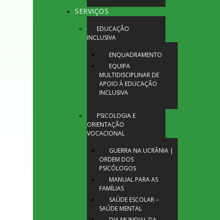
SERVIÇOS
EDUCAÇÃO
INCLUSIVA
ENQUADRAMENTO
EQUIPA
MULTIDISCIPLINAR DE
APOIO À EDUCAÇÃO
INCLUSIVA
PSICOLOGIA E
ORIENTAÇÃO
VOCACIONAL
GUERRA NA UCRÂNIA |
ORDEM DOS
PSICÓLOGOS
MANUAL PARA AS
FAMÍLIAS
SAÚDE ESCOLAR –
SAÚDE MENTAL
DIA MUNDIAL DA