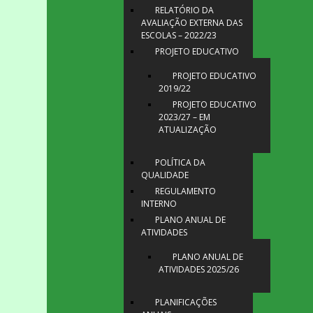
RELATÓRIO DA
AVALIAÇÃO EXTERNA DAS
ESCOLAS – 2022/23
PROJETO EDUCATIVO
PROJETO EDUCATIVO
2019/22
PROJETO EDUCATIVO
2023/27 – EM
ATUALIZAÇÃO
POLÍTICA DA
QUALIDADE
REGULAMENTO
INTERNO
PLANO ANUAL DE
ATIVIDADES
PLANO ANUAL DE
ATIVIDADES 2025/26
PLANIFICAÇÕES