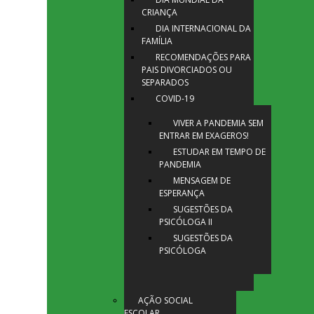
CRIANÇA
DIA INTERNACIONAL DA
FAMÍLIA
RECOMENDAÇÕES PARA
PAIS DIVORCIADOS OU
SEPARADOS
COVID-19
VIVER A PANDEMIA SEM
ENTRAR EM EXAGEROS!
ESTUDAR EM TEMPO DE
PANDEMIA
MENSAGEM DE
ESPERANÇA
SUGESTÕES DA
PSICÓLOGA II
SUGESTÕES DA
PSICÓLOGA
AÇÃO SOCIAL
ESCOLAR