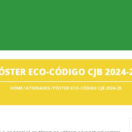
ÓSTER ECO-CÓDIGO CJB 2024-
HOME
ATIVIDADES
PÓSTER ECO-CÓDIGO CJB 2024-25