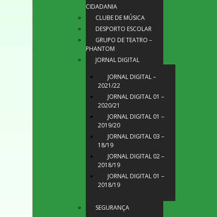
CIDADANIA
CLUBE DE MÚSICA
DESPORTO ESCOLAR
GRUPO DE TEATRO –
PHANTOM
JORNAL DIGITAL
JORNAL DIGITAL –
2021/22
JORNAL DIGITAL 01 –
2020/21
JORNAL DIGITAL 01 –
2019/20
JORNAL DIGITAL 03 –
18/19
JORNAL DIGITAL 02 –
2018/19
JORNAL DIGITAL 01 –
2018/19
SEGURANÇA