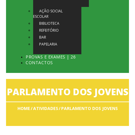
AÇÃO SOCIAL
ESCOLAR
BIBLIOTECA
REFEITÓRIO
BAR
PAPELARIA
PROVAS E EXAMES | 26
CONTACTOS
PARLAMENTO DOS JOVENS
HOME
ATIVIDADES
PARLAMENTO DOS JOVENS