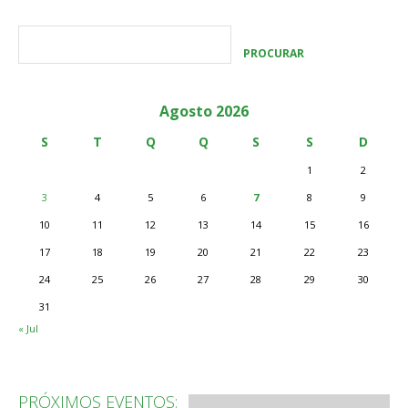
Agosto 2026
S
T
Q
Q
S
S
D
1
2
3
4
5
6
7
8
9
10
11
12
13
14
15
16
17
18
19
20
21
22
23
24
25
26
27
28
29
30
31
« Jul
PRÓXIMOS EVENTOS: