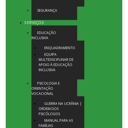
SEGURANÇA
SERVIÇOS
EDUCAÇÃO
INCLUSIVA
ENQUADRAMENTO
EQUIPA
MULTIDISCIPLINAR DE
APOIO À EDUCAÇÃO
INCLUSIVA
PSICOLOGIA E
ORIENTAÇÃO
VOCACIONAL
GUERRA NA UCRÂNIA |
ORDEM DOS
PSICÓLOGOS
MANUAL PARA AS
FAMÍLIAS