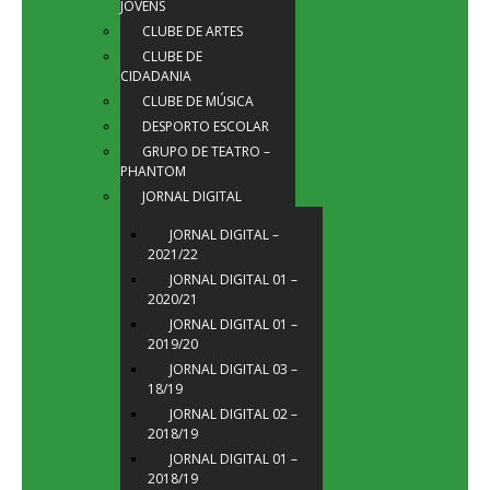
JOVENS
CLUBE DE ARTES
CLUBE DE
CIDADANIA
CLUBE DE MÚSICA
DESPORTO ESCOLAR
GRUPO DE TEATRO –
PHANTOM
JORNAL DIGITAL
JORNAL DIGITAL –
2021/22
JORNAL DIGITAL 01 –
2020/21
JORNAL DIGITAL 01 –
2019/20
JORNAL DIGITAL 03 –
18/19
JORNAL DIGITAL 02 –
2018/19
JORNAL DIGITAL 01 –
2018/19