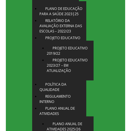
PLANO DE EDUCAÇÃO
PARA A SAÚDE 2023|25
RELATÓRIO DA
AVALIAÇÃO EXTERNA DAS
ESCOLAS – 2022/23
PROJETO EDUCATIVO
PROJETO EDUCATIVO
2019/22
PROJETO EDUCATIVO
2023/27 – EM
ATUALIZAÇÃO
POLÍTICA DA
QUALIDADE
REGULAMENTO
INTERNO
PLANO ANUAL DE
ATIVIDADES
PLANO ANUAL DE
ATIVIDADES 2025/26