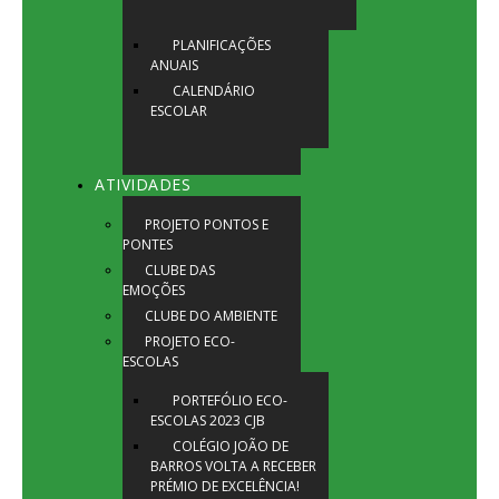
PLANIFICAÇÕES
ANUAIS
CALENDÁRIO
ESCOLAR
ATIVIDADES
PROJETO PONTOS E
PONTES
CLUBE DAS
EMOÇÕES
CLUBE DO AMBIENTE
PROJETO ECO-
ESCOLAS
PORTEFÓLIO ECO-
ESCOLAS 2023 CJB
COLÉGIO JOÃO DE
BARROS VOLTA A RECEBER
PRÉMIO DE EXCELÊNCIA!