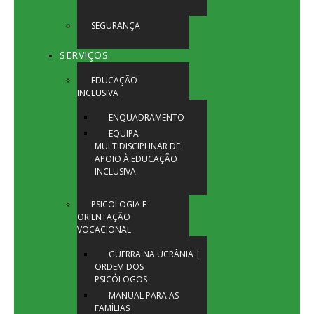
SEGURANÇA
SERVIÇOS
EDUCAÇÃO
INCLUSIVA
ENQUADRAMENTO
EQUIPA
MULTIDISCIPLINAR DE
APOIO À EDUCAÇÃO
INCLUSIVA
PSICOLOGIA E
ORIENTAÇÃO
VOCACIONAL
GUERRA NA UCRÂNIA |
ORDEM DOS
PSICÓLOGOS
MANUAL PARA AS
FAMÍLIAS