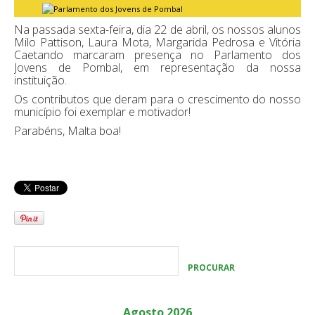
Na passada sexta-feira, dia 22 de abril, os nossos alunos
Milo Pattison, Laura Mota, Margarida Pedrosa e Vitória
Caetando marcaram presença no Parlamento dos
Jovens de Pombal, em representação da nossa
instituição.
Os contributos que deram para o crescimento do nosso
município foi exemplar e motivador!
Parabéns, Malta boa!
Agosto 2026