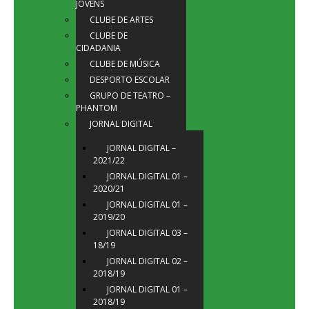
JOVENS
CLUBE DE ARTES
CLUBE DE
CIDADANIA
CLUBE DE MÚSICA
DESPORTO ESCOLAR
GRUPO DE TEATRO –
PHANTOM
JORNAL DIGITAL
JORNAL DIGITAL –
2021/22
JORNAL DIGITAL 01 –
2020/21
JORNAL DIGITAL 01 –
2019/20
JORNAL DIGITAL 03 –
18/19
JORNAL DIGITAL 02 –
2018/19
JORNAL DIGITAL 01 –
2018/19