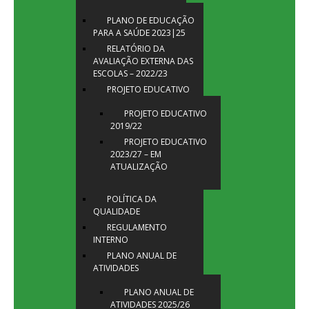
PLANO DE EDUCAÇÃO
PARA A SAÚDE 2023|25
RELATÓRIO DA
AVALIAÇÃO EXTERNA DAS
ESCOLAS – 2022/23
PROJETO EDUCATIVO
PROJETO EDUCATIVO
2019/22
PROJETO EDUCATIVO
2023/27 – EM
ATUALIZAÇÃO
POLÍTICA DA
QUALIDADE
REGULAMENTO
INTERNO
PLANO ANUAL DE
ATIVIDADES
PLANO ANUAL DE
ATIVIDADES 2025/26