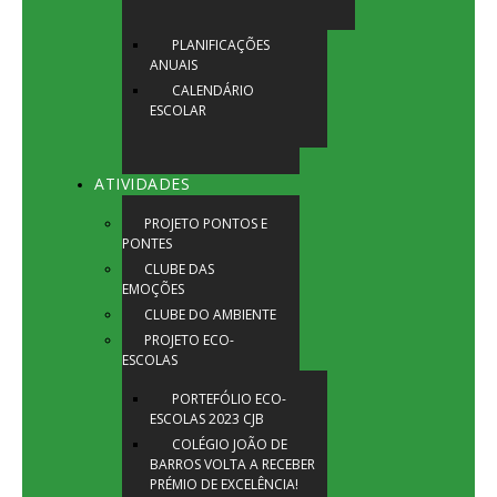
PLANIFICAÇÕES
ANUAIS
CALENDÁRIO
ESCOLAR
ATIVIDADES
PROJETO PONTOS E
PONTES
CLUBE DAS
EMOÇÕES
CLUBE DO AMBIENTE
PROJETO ECO-
ESCOLAS
PORTEFÓLIO ECO-
ESCOLAS 2023 CJB
COLÉGIO JOÃO DE
BARROS VOLTA A RECEBER
PRÉMIO DE EXCELÊNCIA!