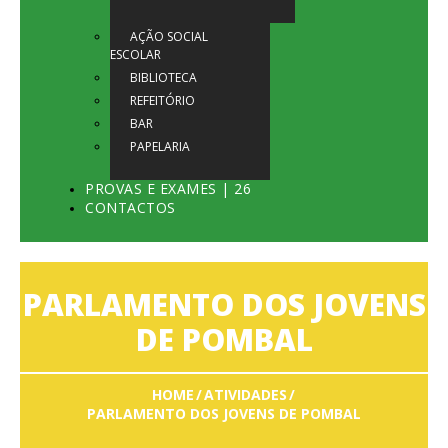
AÇÃO SOCIAL
ESCOLAR
BIBLIOTECA
REFEITÓRIO
BAR
PAPELARIA
PROVAS E EXAMES | 26
CONTACTOS
PARLAMENTO DOS JOVENS
DE POMBAL
HOME
ATIVIDADES
PARLAMENTO DOS JOVENS DE POMBAL