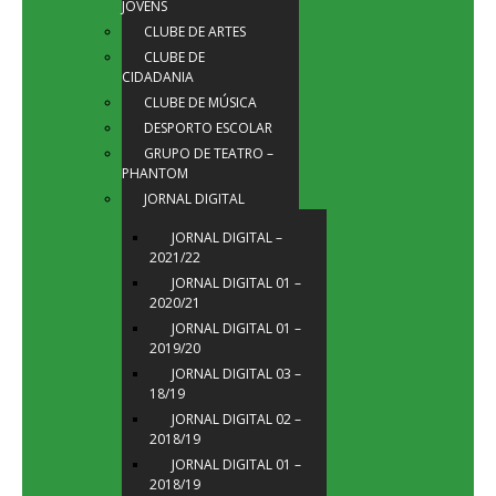
JOVENS
CLUBE DE ARTES
CLUBE DE
CIDADANIA
CLUBE DE MÚSICA
DESPORTO ESCOLAR
GRUPO DE TEATRO –
PHANTOM
JORNAL DIGITAL
JORNAL DIGITAL –
2021/22
JORNAL DIGITAL 01 –
2020/21
JORNAL DIGITAL 01 –
2019/20
JORNAL DIGITAL 03 –
18/19
JORNAL DIGITAL 02 –
2018/19
JORNAL DIGITAL 01 –
2018/19