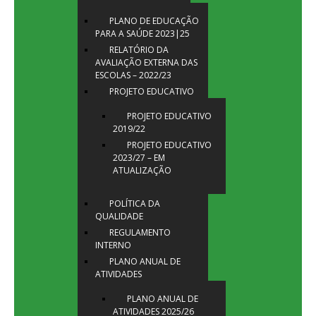
PLANO DE EDUCAÇÃO
PARA A SAÚDE 2023|25
RELATÓRIO DA
AVALIAÇÃO EXTERNA DAS
ESCOLAS – 2022/23
PROJETO EDUCATIVO
PROJETO EDUCATIVO
2019/22
PROJETO EDUCATIVO
2023/27 – EM
ATUALIZAÇÃO
POLÍTICA DA
QUALIDADE
REGULAMENTO
INTERNO
PLANO ANUAL DE
ATIVIDADES
PLANO ANUAL DE
ATIVIDADES 2025/26