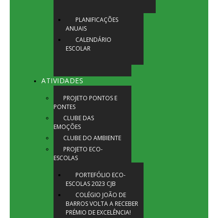
PLANIFICAÇÕES
ANUAIS
CALENDÁRIO
ESCOLAR
ATIVIDADES
PROJETO PONTOS E
PONTES
CLUBE DAS
EMOÇÕES
CLUBE DO AMBIENTE
PROJETO ECO-
ESCOLAS
PORTEFÓLIO ECO-
ESCOLAS 2023 CJB
COLÉGIO JOÃO DE
BARROS VOLTA A RECEBER
PRÉMIO DE EXCELÊNCIA!