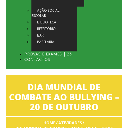
AÇÃO SOCIAL
ESCOLAR
BIBLIOTECA
REFEITÓRIO
BAR
PAPELARIA
PROVAS E EXAMES | 26
CONTACTOS
DIA MUNDIAL DE
COMBATE AO BULLYING –
20 DE OUTUBRO
HOME
ATIVIDADES