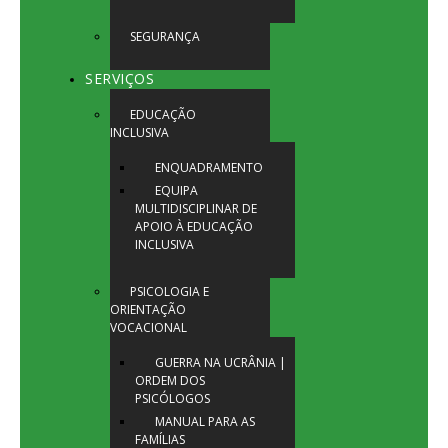
SEGURANÇA
SERVIÇOS
EDUCAÇÃO
INCLUSIVA
ENQUADRAMENTO
EQUIPA
MULTIDISCIPLINAR DE
APOIO À EDUCAÇÃO
INCLUSIVA
PSICOLOGIA E
ORIENTAÇÃO
VOCACIONAL
GUERRA NA UCRÂNIA |
ORDEM DOS
PSICÓLOGOS
MANUAL PARA AS
FAMÍLIAS