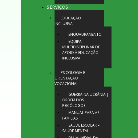
SERVIÇOS
EDUCAÇÃO
INCLUSIVA
ENQUADRAMENTO
EQUIPA
MULTIDISCIPLINAR DE
APOIO À EDUCAÇÃO
INCLUSIVA
PSICOLOGIA E
ORIENTAÇÃO
VOCACIONAL
GUERRA NA UCRÂNIA |
ORDEM DOS
PSICÓLOGOS
MANUAL PARA AS
FAMÍLIAS
SAÚDE ESCOLAR –
SAÚDE MENTAL
DIA MUNDIAL DA