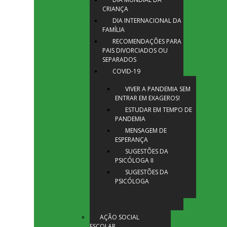
CRIANÇA
DIA INTERNACIONAL DA
FAMÍLIA
RECOMENDAÇÕES PARA
PAIS DIVORCIADOS OU
SEPARADOS
COVID-19
VIVER A PANDEMIA SEM
ENTRAR EM EXAGEROS!
ESTUDAR EM TEMPO DE
PANDEMIA
MENSAGEM DE
ESPERANÇA
SUGESTÕES DA
PSICÓLOGA II
SUGESTÕES DA
PSICÓLOGA
AÇÃO SOCIAL
ESCOLAR