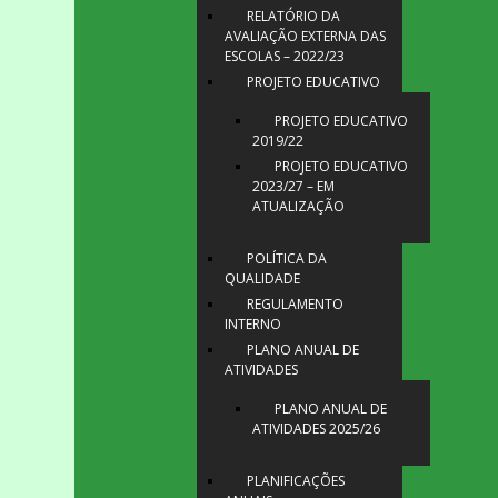
RELATÓRIO DA
AVALIAÇÃO EXTERNA DAS
ESCOLAS – 2022/23
PROJETO EDUCATIVO
PROJETO EDUCATIVO
2019/22
PROJETO EDUCATIVO
2023/27 – EM
ATUALIZAÇÃO
POLÍTICA DA
QUALIDADE
REGULAMENTO
INTERNO
PLANO ANUAL DE
ATIVIDADES
PLANO ANUAL DE
ATIVIDADES 2025/26
PLANIFICAÇÕES