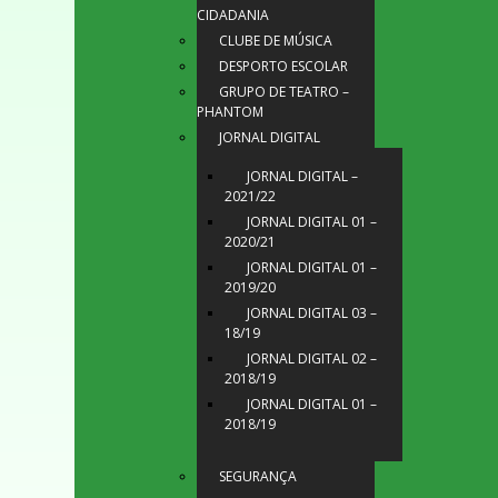
CIDADANIA
CLUBE DE MÚSICA
DESPORTO ESCOLAR
GRUPO DE TEATRO –
PHANTOM
JORNAL DIGITAL
JORNAL DIGITAL –
2021/22
JORNAL DIGITAL 01 –
2020/21
JORNAL DIGITAL 01 –
2019/20
JORNAL DIGITAL 03 –
18/19
JORNAL DIGITAL 02 –
2018/19
JORNAL DIGITAL 01 –
2018/19
SEGURANÇA