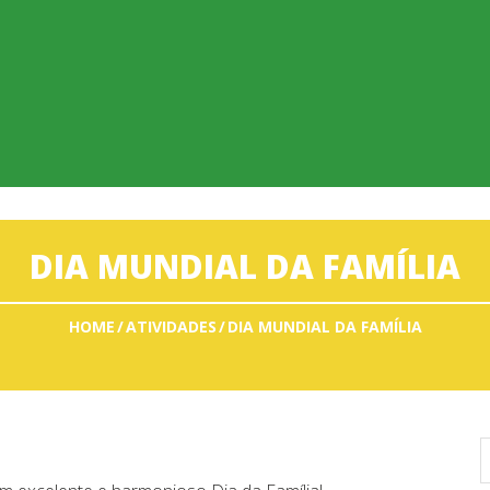
DIA MUNDIAL DA FAMÍLIA
HOME
ATIVIDADES
DIA MUNDIAL DA FAMÍLIA