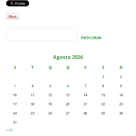
Agosto 2026
S
T
Q
Q
S
S
D
1
2
3
4
5
6
7
8
9
10
11
12
13
14
15
16
17
18
19
20
21
22
23
24
25
26
27
28
29
30
31
« Jul