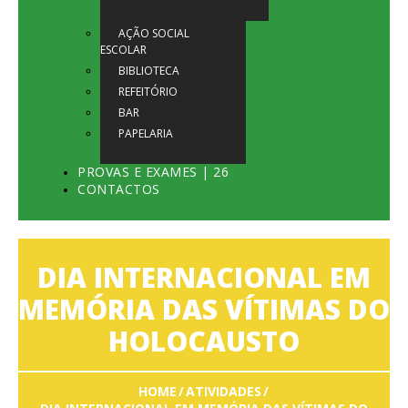
AÇÃO SOCIAL
ESCOLAR
BIBLIOTECA
REFEITÓRIO
BAR
PAPELARIA
PROVAS E EXAMES | 26
CONTACTOS
DIA INTERNACIONAL EM
MEMÓRIA DAS VÍTIMAS DO
HOLOCAUSTO
HOME
ATIVIDADES