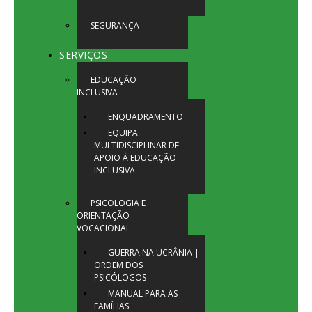
SEGURANÇA
SERVIÇOS
EDUCAÇÃO
INCLUSIVA
ENQUADRAMENTO
EQUIPA
MULTIDISCIPLINAR DE
APOIO À EDUCAÇÃO
INCLUSIVA
PSICOLOGIA E
ORIENTAÇÃO
VOCACIONAL
GUERRA NA UCRÂNIA |
ORDEM DOS
PSICÓLOGOS
MANUAL PARA AS
FAMÍLIAS