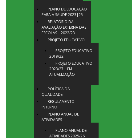
PLANO DE EDUCAÇÃO
PARA A SAÚDE 2023|25
RELATÓRIO DA
AVALIAÇÃO EXTERNA DAS
ESCOLAS – 2022/23
PROJETO EDUCATIVO
PROJETO EDUCATIVO
2019/22
PROJETO EDUCATIVO
2023/27 – EM
ATUALIZAÇÃO
POLÍTICA DA
QUALIDADE
REGULAMENTO
INTERNO
PLANO ANUAL DE
ATIVIDADES
PLANO ANUAL DE
ATIVIDADES 2025/26