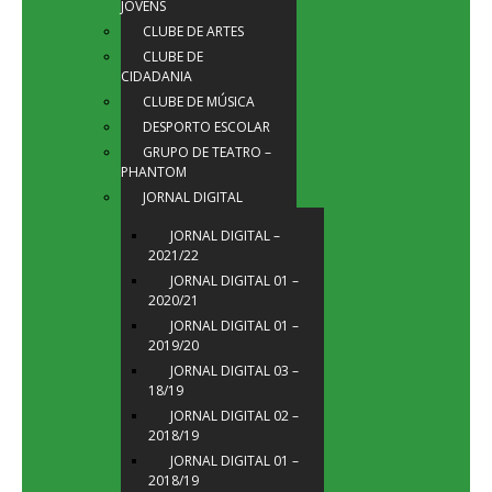
JOVENS
CLUBE DE ARTES
CLUBE DE
CIDADANIA
CLUBE DE MÚSICA
DESPORTO ESCOLAR
GRUPO DE TEATRO –
PHANTOM
JORNAL DIGITAL
JORNAL DIGITAL –
2021/22
JORNAL DIGITAL 01 –
2020/21
JORNAL DIGITAL 01 –
2019/20
JORNAL DIGITAL 03 –
18/19
JORNAL DIGITAL 02 –
2018/19
JORNAL DIGITAL 01 –
2018/19