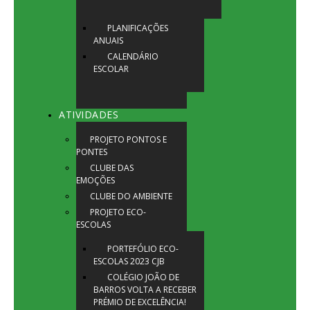
PLANIFICAÇÕES
ANUAIS
CALENDÁRIO
ESCOLAR
ATIVIDADES
PROJETO PONTOS E
PONTES
CLUBE DAS
EMOÇÕES
CLUBE DO AMBIENTE
PROJETO ECO-
ESCOLAS
PORTEFÓLIO ECO-
ESCOLAS 2023 CJB
COLÉGIO JOÃO DE
BARROS VOLTA A RECEBER
PRÉMIO DE EXCELÊNCIA!