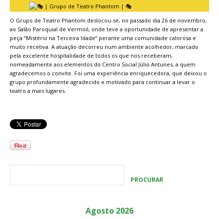
O Grupo de Teatro Phantom deslocou-se, no passado dia 26 de novembro,
ao Salão Paroquial de Vermoil, onde teve a oportunidade de apresentar a
peça “Mistério na Terceira Idade” perante uma comunidade calorosa e
muito recetiva. A atuação decorreu num ambiente acolhedor, marcado
pela excelente hospitalidade de todos os que nos receberam,
nomeadamente aos elementos do Centro Social Júlio Antunes, a quem
agradecemos o convite. Foi uma experiência enriquecedora, que deixou o
grupo profundamente agradecido e motivado para continuar a levar o
teatro a mais lugares.
Agosto 2026