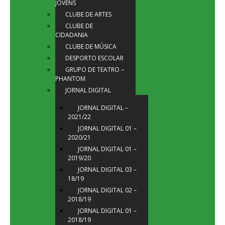
JOVENS
CLUBE DE ARTES
CLUBE DE
CIDADANIA
CLUBE DE MÚSICA
DESPORTO ESCOLAR
GRUPO DE TEATRO –
PHANTOM
JORNAL DIGITAL
JORNAL DIGITAL –
2021/22
JORNAL DIGITAL 01 –
2020/21
JORNAL DIGITAL 01 –
2019/20
JORNAL DIGITAL 03 –
18/19
JORNAL DIGITAL 02 –
2018/19
JORNAL DIGITAL 01 –
2018/19