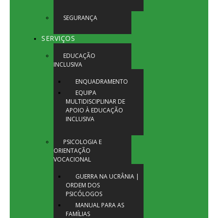
SEGURANÇA
SERVIÇOS
EDUCAÇÃO
INCLUSIVA
ENQUADRAMENTO
EQUIPA
MULTIDISCIPLINAR DE
APOIO À EDUCAÇÃO
INCLUSIVA
PSICOLOGIA E
ORIENTAÇÃO
VOCACIONAL
GUERRA NA UCRÂNIA |
ORDEM DOS
PSICÓLOGOS
MANUAL PARA AS
FAMÍLIAS