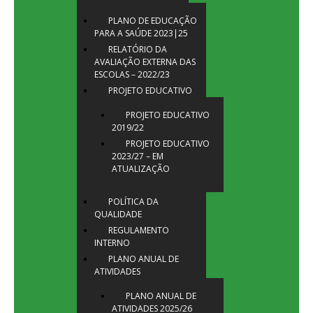
PLANO DE EDUCAÇÃO
PARA A SAÚDE 2023|25
RELATÓRIO DA
AVALIAÇÃO EXTERNA DAS
ESCOLAS – 2022/23
PROJETO EDUCATIVO
PROJETO EDUCATIVO
2019/22
PROJETO EDUCATIVO
2023/27 – EM
ATUALIZAÇÃO
POLÍTICA DA
QUALIDADE
REGULAMENTO
INTERNO
PLANO ANUAL DE
ATIVIDADES
PLANO ANUAL DE
ATIVIDADES 2025/26