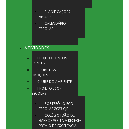
PLANIFICAÇÕES
ANUAIS
CALENDÁRIO
ESCOLAR
ATIVIDADES
PROJETO PONTOS E
PONTES
CLUBE DAS
EMOÇÕES
CLUBE DO AMBIENTE
PROJETO ECO-
ESCOLAS
PORTEFÓLIO ECO-
ESCOLAS 2023 CJB
COLÉGIO JOÃO DE
BARROS VOLTA A RECEBER
PRÉMIO DE EXCELÊNCIA!