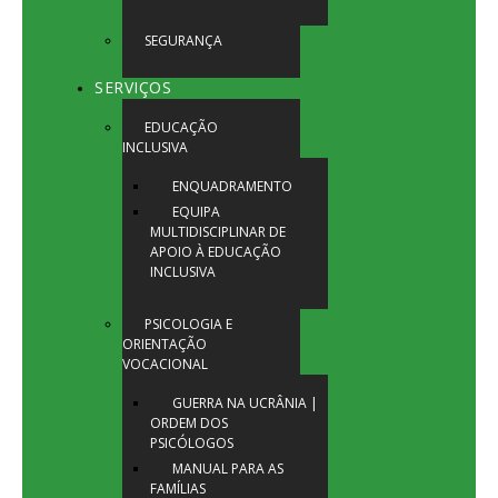
SEGURANÇA
SERVIÇOS
EDUCAÇÃO
INCLUSIVA
ENQUADRAMENTO
EQUIPA
MULTIDISCIPLINAR DE
APOIO À EDUCAÇÃO
INCLUSIVA
PSICOLOGIA E
ORIENTAÇÃO
VOCACIONAL
GUERRA NA UCRÂNIA |
ORDEM DOS
PSICÓLOGOS
MANUAL PARA AS
FAMÍLIAS