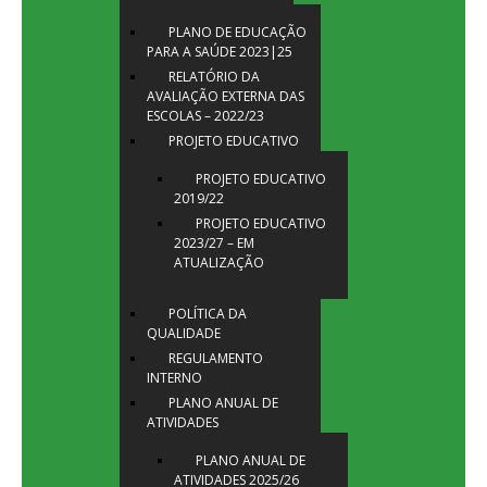
PLANO DE EDUCAÇÃO
PARA A SAÚDE 2023|25
RELATÓRIO DA
AVALIAÇÃO EXTERNA DAS
ESCOLAS – 2022/23
PROJETO EDUCATIVO
PROJETO EDUCATIVO
2019/22
PROJETO EDUCATIVO
2023/27 – EM
ATUALIZAÇÃO
POLÍTICA DA
QUALIDADE
REGULAMENTO
INTERNO
PLANO ANUAL DE
ATIVIDADES
PLANO ANUAL DE
ATIVIDADES 2025/26