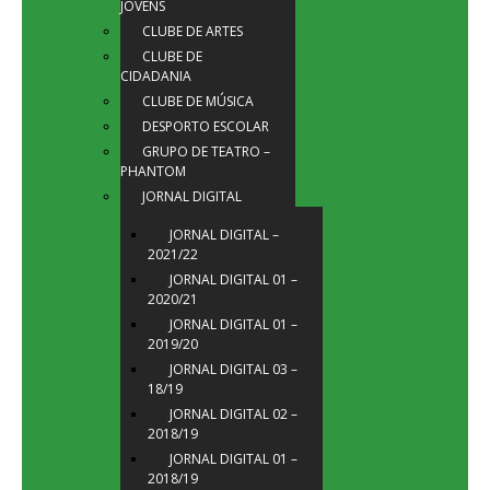
JOVENS
CLUBE DE ARTES
CLUBE DE
CIDADANIA
CLUBE DE MÚSICA
DESPORTO ESCOLAR
GRUPO DE TEATRO –
PHANTOM
JORNAL DIGITAL
JORNAL DIGITAL –
2021/22
JORNAL DIGITAL 01 –
2020/21
JORNAL DIGITAL 01 –
2019/20
JORNAL DIGITAL 03 –
18/19
JORNAL DIGITAL 02 –
2018/19
JORNAL DIGITAL 01 –
2018/19