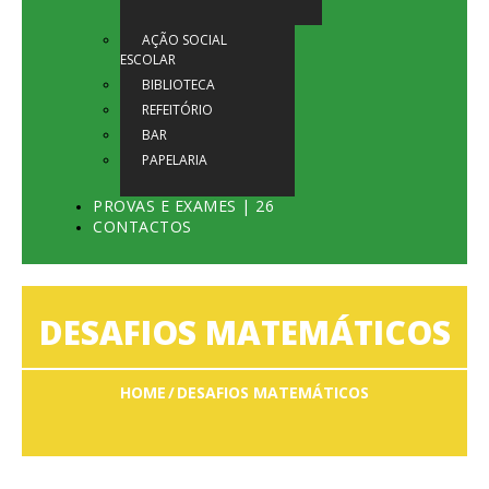
AÇÃO SOCIAL
ESCOLAR
BIBLIOTECA
REFEITÓRIO
BAR
PAPELARIA
PROVAS E EXAMES | 26
CONTACTOS
DESAFIOS MATEMÁTICOS
HOME
DESAFIOS MATEMÁTICOS