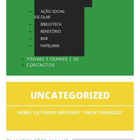
AÇÃO SOCIAL
ESCOLAR
BIBLIOTECA
REFEITÓRIO
BAR
PAPELARIA
PROVAS E EXAMES | 26
CONTACTOS
UNCATEGORIZED
HOME
CATEGORY ARCHIVES: "UNCATEGORIZED"