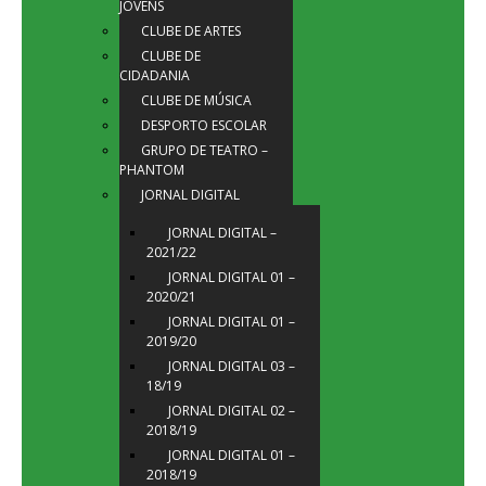
JOVENS
CLUBE DE ARTES
CLUBE DE
CIDADANIA
CLUBE DE MÚSICA
DESPORTO ESCOLAR
GRUPO DE TEATRO –
PHANTOM
JORNAL DIGITAL
JORNAL DIGITAL –
2021/22
JORNAL DIGITAL 01 –
2020/21
JORNAL DIGITAL 01 –
2019/20
JORNAL DIGITAL 03 –
18/19
JORNAL DIGITAL 02 –
2018/19
JORNAL DIGITAL 01 –
2018/19