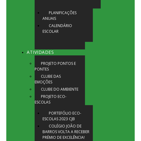
PLANIFICAÇÕES
ANUAIS
CALENDÁRIO
ESCOLAR
ATIVIDADES
PROJETO PONTOS E
PONTES
CLUBE DAS
EMOÇÕES
CLUBE DO AMBIENTE
PROJETO ECO-
ESCOLAS
PORTEFÓLIO ECO-
ESCOLAS 2023 CJB
COLÉGIO JOÃO DE
BARROS VOLTA A RECEBER
PRÉMIO DE EXCELÊNCIA!