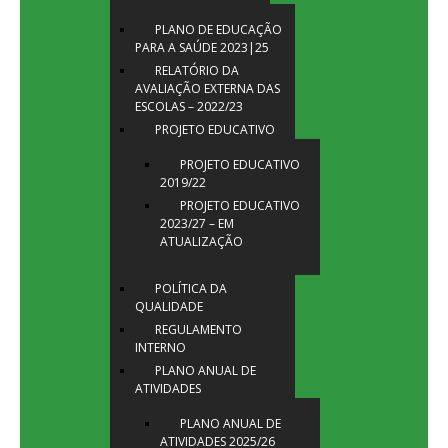
PLANO DE EDUCAÇÃO
PARA A SAÚDE 2023|25
RELATÓRIO DA
AVALIAÇÃO EXTERNA DAS
ESCOLAS – 2022/23
PROJETO EDUCATIVO
PROJETO EDUCATIVO
2019/22
PROJETO EDUCATIVO
2023/27 – EM
ATUALIZAÇÃO
POLÍTICA DA
QUALIDADE
REGULAMENTO
INTERNO
PLANO ANUAL DE
ATIVIDADES
PLANO ANUAL DE
ATIVIDADES 2025/26