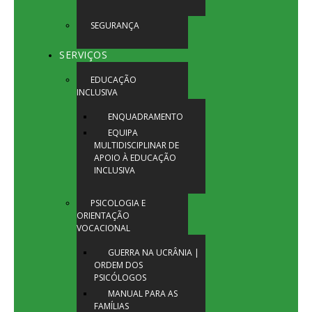
SEGURANÇA
SERVIÇOS
EDUCAÇÃO
INCLUSIVA
ENQUADRAMENTO
EQUIPA
MULTIDISCIPLINAR DE
APOIO À EDUCAÇÃO
INCLUSIVA
PSICOLOGIA E
ORIENTAÇÃO
VOCACIONAL
GUERRA NA UCRÂNIA |
ORDEM DOS
PSICÓLOGOS
MANUAL PARA AS
FAMÍLIAS