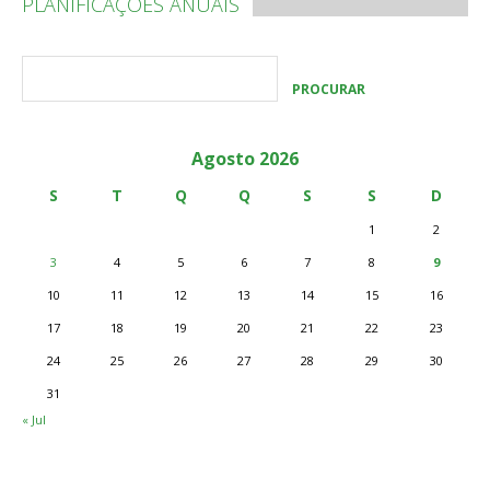
PLANIFICAÇÕES ANUAIS
Agosto 2026
S
T
Q
Q
S
S
D
1
2
3
4
5
6
7
8
9
10
11
12
13
14
15
16
17
18
19
20
21
22
23
24
25
26
27
28
29
30
31
« Jul