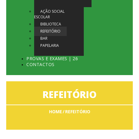
AÇÃO SOCIAL
ESCOLAR
BIBLIOTECA
REFEITÓRIO
BAR
PAPELARIA
PROVAS E EXAMES | 26
CONTACTOS
REFEITÓRIO
HOME
REFEITÓRIO