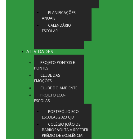
PLANIFICAÇÕES
ANUAIS
CALENDÁRIO
ESCOLAR
ATIVIDADES
PROJETO PONTOS E
PONTES
CLUBE DAS
EMOÇÕES
CLUBE DO AMBIENTE
PROJETO ECO-
ESCOLAS
PORTEFÓLIO ECO-
ESCOLAS 2023 CJB
COLÉGIO JOÃO DE
BARROS VOLTA A RECEBER
PRÉMIO DE EXCELÊNCIA!