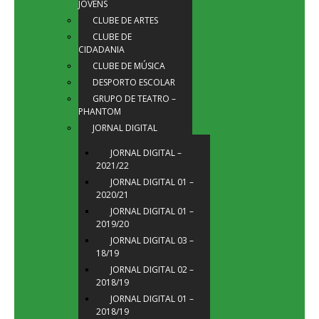
JOVENS
CLUBE DE ARTES
CLUBE DE
CIDADANIA
CLUBE DE MÚSICA
DESPORTO ESCOLAR
GRUPO DE TEATRO –
PHANTOM
JORNAL DIGITAL
JORNAL DIGITAL –
2021/22
JORNAL DIGITAL 01 –
2020/21
JORNAL DIGITAL 01 –
2019/20
JORNAL DIGITAL 03 –
18/19
JORNAL DIGITAL 02 –
2018/19
JORNAL DIGITAL 01 –
2018/19