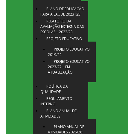
PLANO DE EDUCAÇÃO
PARA A SAÚDE 2023|25
RELATÓRIO DA
AVALIAÇÃO EXTERNA DAS
ESCOLAS – 2022/23
PROJETO EDUCATIVO
PROJETO EDUCATIVO
2019/22
PROJETO EDUCATIVO
2023/27 – EM
ATUALIZAÇÃO
POLÍTICA DA
QUALIDADE
REGULAMENTO
INTERNO
PLANO ANUAL DE
ATIVIDADES
PLANO ANUAL DE
ATIVIDADES 2025/26