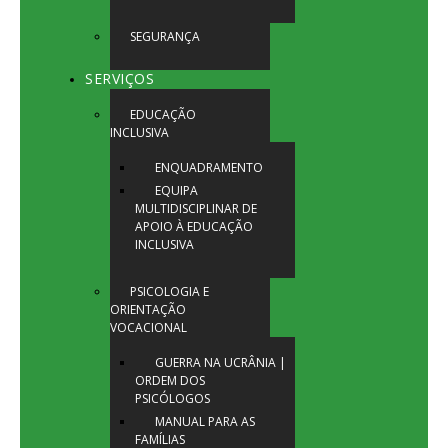
SEGURANÇA
SERVIÇOS
EDUCAÇÃO
INCLUSIVA
ENQUADRAMENTO
EQUIPA
MULTIDISCIPLINAR DE
APOIO À EDUCAÇÃO
INCLUSIVA
PSICOLOGIA E
ORIENTAÇÃO
VOCACIONAL
GUERRA NA UCRÂNIA |
ORDEM DOS
PSICÓLOGOS
MANUAL PARA AS
FAMÍLIAS