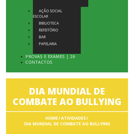
AÇÃO SOCIAL
ESCOLAR
BIBLIOTECA
REFEITÓRIO
BAR
PAPELARIA
PROVAS E EXAMES | 26
CONTACTOS
DIA MUNDIAL DE
COMBATE AO BULLYING
HOME
ATIVIDADES
DIA MUNDIAL DE COMBATE AO BULLYING