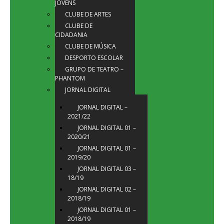
JOVENS
CLUBE DE ARTES
CLUBE DE
CIDADANIA
CLUBE DE MÚSICA
DESPORTO ESCOLAR
GRUPO DE TEATRO –
PHANTOM
JORNAL DIGITAL
JORNAL DIGITAL –
2021/22
JORNAL DIGITAL 01 –
2020/21
JORNAL DIGITAL 01 –
2019/20
JORNAL DIGITAL 03 –
18/19
JORNAL DIGITAL 02 –
2018/19
JORNAL DIGITAL 01 –
2018/19