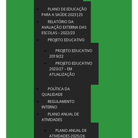
PLANO DE EDUCAÇÃO
PARA A SAÚDE 2023|25
RELATÓRIO DA
AVALIAÇÃO EXTERNA DAS
ESCOLAS – 2022/23
PROJETO EDUCATIVO
PROJETO EDUCATIVO
2019/22
PROJETO EDUCATIVO
2023/27 – EM
ATUALIZAÇÃO
POLÍTICA DA
QUALIDADE
REGULAMENTO
INTERNO
PLANO ANUAL DE
ATIVIDADES
PLANO ANUAL DE
ATIVIDADES 2025/26