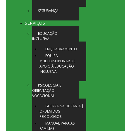
SEGURANÇA
SERVIÇOS
EDUCAÇÃO
INCLUSIVA
ENQUADRAMENTO
EQUIPA
MULTIDISCIPLINAR DE
APOIO À EDUCAÇÃO
INCLUSIVA
PSICOLOGIA E
ORIENTAÇÃO
VOCACIONAL
GUERRA NA UCRÂNIA |
ORDEM DOS
PSICÓLOGOS
MANUAL PARA AS
FAMÍLIAS