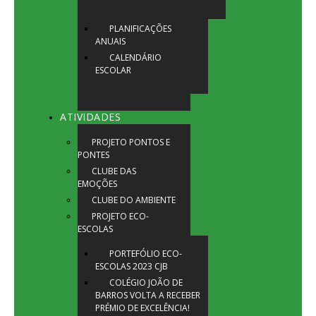
PLANIFICAÇÕES
ANUAIS
CALENDÁRIO
ESCOLAR
ATIVIDADES
PROJETO PONTOS E
PONTES
CLUBE DAS
EMOÇÕES
CLUBE DO AMBIENTE
PROJETO ECO-
ESCOLAS
PORTEFÓLIO ECO-
ESCOLAS 2023 CJB
COLÉGIO JOÃO DE
BARROS VOLTA A RECEBER
PRÉMIO DE EXCELÊNCIA!